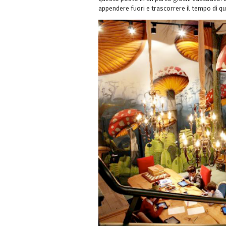
appendere fuori e trascorrere il tempo di qua