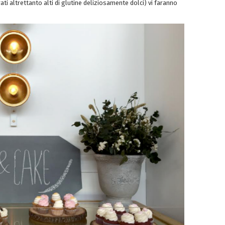
ati altrettanto alti di glutine deliziosamente dolci) vi faranno