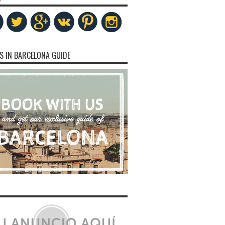
S IN BARCELONA GUIDE