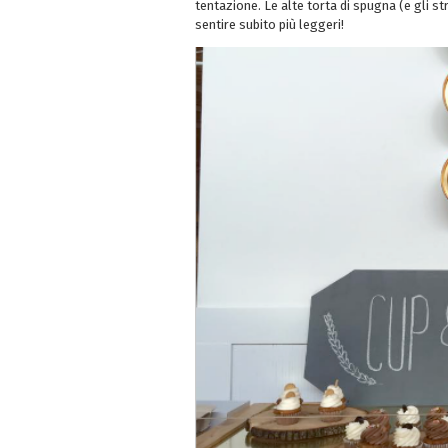
tentazione. Le alte torta di spugna (e gli str
sentire subito più leggeri!