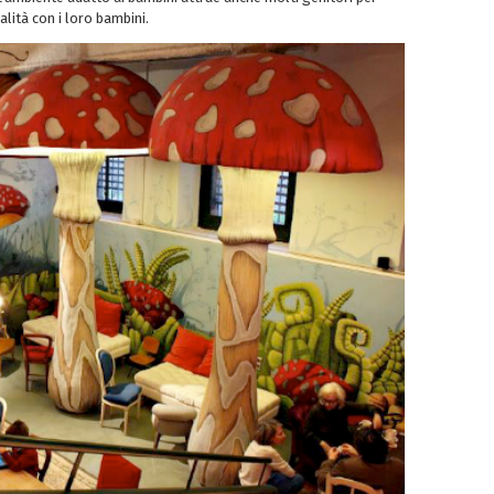
lità con i loro bambini.