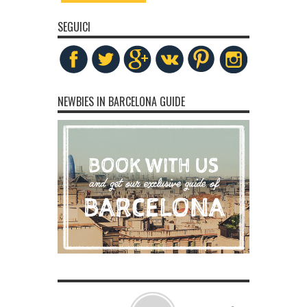
SEGUICI
NEWBIES IN BARCELONA GUIDE