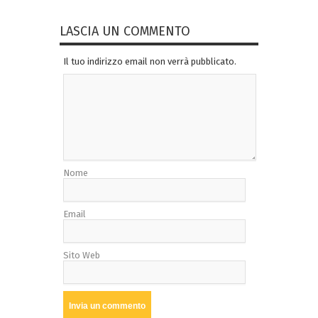
LASCIA UN COMMENTO
Il tuo indirizzo email non verrà pubblicato.
Nome
Email
Sito Web