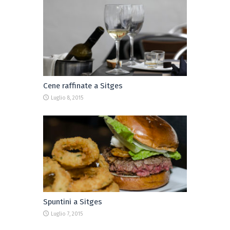
Cene raffinate a Sitges
Luglio 8, 2015
Spuntini a Sitges
Luglio 7, 2015