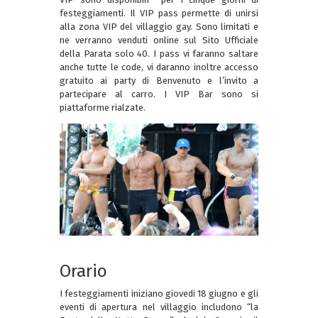
festeggiamenti. Il VIP pass permette di unirsi
alla zona VIP del villaggio gay. Sono limitati e
ne verranno venduti online sul Sito Ufficiale
della Parata solo 40. I pass vi faranno saltare
anche tutte le code, vi daranno inoltre accesso
gratuito ai party di Benvenuto e l’invito a
partecipare al carro. I VIP Bar sono si
piattaforme rialzate.
Orario
I festeggiamenti iniziano giovedi 18 giugno e gli
eventi di apertura nel villaggio includono “la