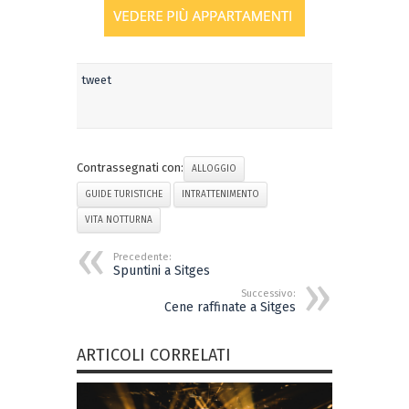
tweet
Contrassegnati con:
ALLOGGIO
GUIDE TURISTICHE
INTRATTENIMENTO
VITA NOTTURNA
Precedente:
Spuntini a Sitges
Successivo:
Cene raffinate a Sitges
ARTICOLI CORRELATI