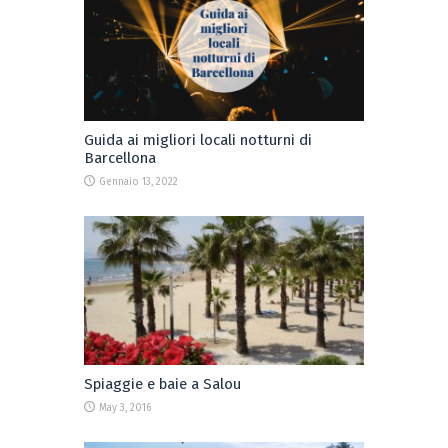
Guida ai migliori locali notturni di
Barcellona
Gennaio 13, 2022
Spiaggie e baie a Salou
May 3, 2016