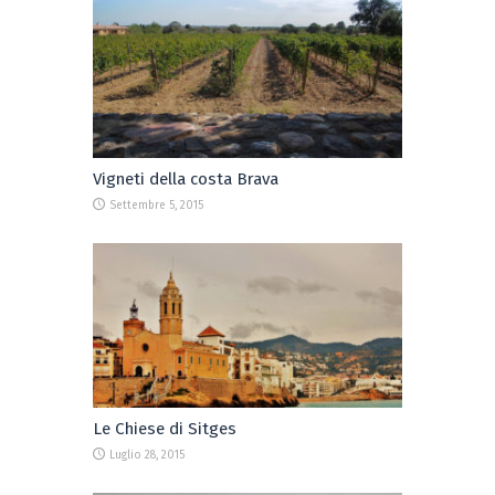
Vigneti della costa Brava
Settembre 5, 2015
Le Chiese di Sitges
Luglio 28, 2015