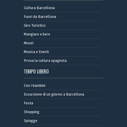
Cultura Barcellona
Fuori da Barcellona
Giro Turistico
Mangiare e bere
Musei
Musica e Eventi
Prova la cultura spagnola
TEMPO LIBERO
Con i bambini
Escursione di un giorno a Barcellona
Festa
Shopping
Spiagge