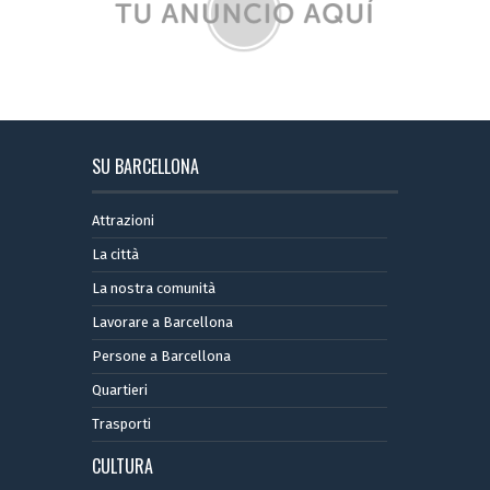
SU BARCELLONA
Attrazioni
La città
La nostra comunità
Lavorare a Barcellona
Persone a Barcellona
Quartieri
Trasporti
CULTURA