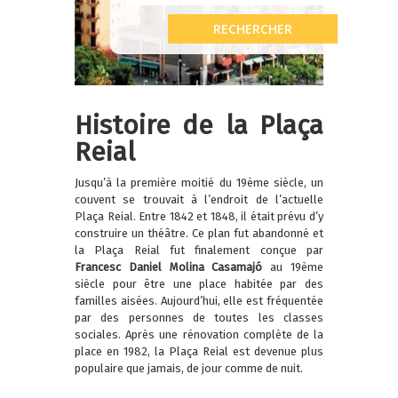
Histoire de la Plaça
Reial
Jusqu’à la première moitié du 19ème siècle, un
couvent se trouvait à l’endroit de l’actuelle
Plaça Reial. Entre 1842 et 1848, il était prévu d’y
construire un théâtre. Ce plan fut abandonné et
la Plaça Reial fut finalement conçue par
Francesc Daniel Molina Casamajó
au 19ème
siècle pour être une place habitée par des
familles aisées. Aujourd’hui, elle est fréquentée
par des personnes de toutes les classes
sociales. Après une rénovation complète de la
place en 1982, la Plaça Reial est devenue plus
populaire que jamais, de jour comme de nuit.