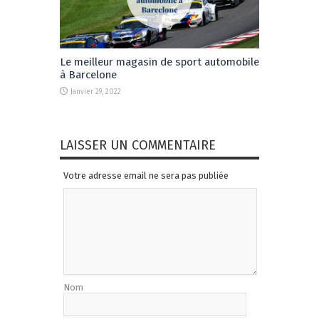
Le meilleur magasin de sport automobile
à Barcelone
Janvier 29, 2022
LAISSER UN COMMENTAIRE
Votre adresse email ne sera pas publiée
Nom