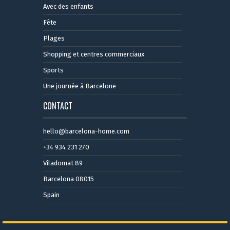
Avec des enfants
Fête
Plages
Shopping et centres commerciaux
Sports
Une journée à Barcelone
CONTACT
hello@barcelona-home.com
+34 934 231 270
Viladomat 89
Barcelona 08015
Spain