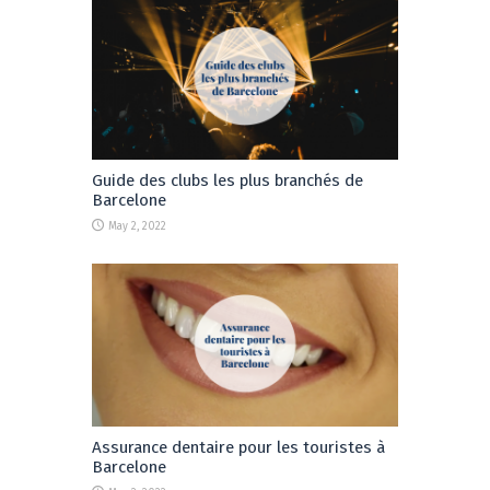
Guide des clubs les plus branchés de
Barcelone
May 2, 2022
Assurance dentaire pour les touristes à
Barcelone