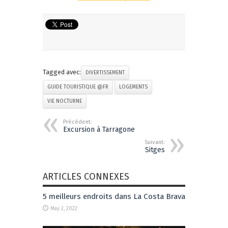
Tagged avec:
DIVERTISSEMENT
GUIDE TOURISTIQUE @FR
LOGEMENTS
VIE NOCTURNE
Précédent:
Excursion à Tarragone
Suivant:
Sitges
ARTICLES CONNEXES
5 meilleurs endroits dans La Costa Brava
May 2, 2022