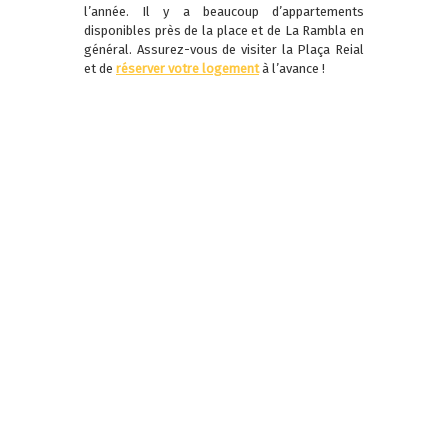
l’année. Il y a beaucoup d’appartements
disponibles près de la place et de La Rambla en
général. Assurez-vous de visiter la Plaça Reial
et de
réserver votre logement
à l’avance !