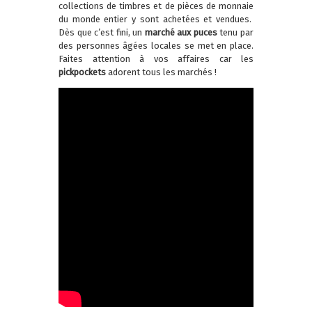
collections de timbres et de pièces de monnaie
du monde entier y sont achetées et vendues.
Dès que c’est fini, un
marché aux puces
tenu par
des personnes âgées locales se met en place.
Faites attention à vos affaires car les
pickpockets
adorent tous les marchés !