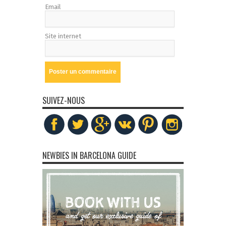
Email
Site internet
SUIVEZ-NOUS
NEWBIES IN BARCELONA GUIDE