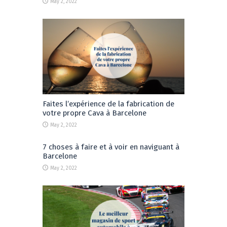
May 2, 2022
Faites l’expérience de la fabrication de
votre propre Cava à Barcelone
May 2, 2022
7 choses à faire et à voir en naviguant à
Barcelone
May 2, 2022