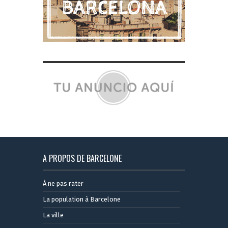
A PROPOS DE BARCELONE
À ne pas rater
La population à Barcelone
La ville