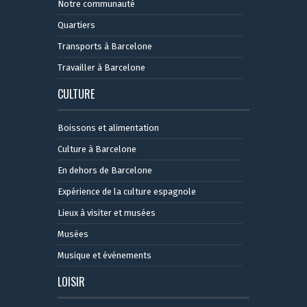
Notre communauté
Quartiers
Transports à Barcelone
Travailler à Barcelone
CULTURE
Boissons et alimentation
Culture à Barcelone
En dehors de Barcelone
Expérience de la culture espagnole
Lieux à visiter et musées
Musées
Musique et événements
LOISIR