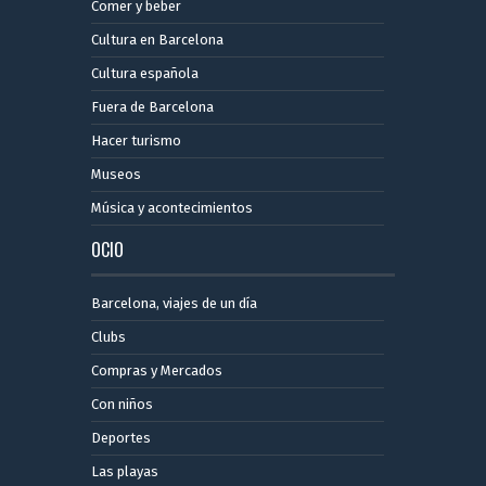
Comer y beber
Cultura en Barcelona
Cultura española
Fuera de Barcelona
Hacer turismo
Museos
Música y acontecimientos
OCIO
Barcelona, ​​viajes de un día
Clubs
Compras y Mercados
Con niños
Deportes
Las playas