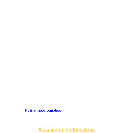
Mostrar mapa completo
Alojamiento en Barcelona