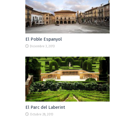
El Poble Espanyol
Diciembre 3, 2013
El Parc del Laberint
Octubre 28, 2013