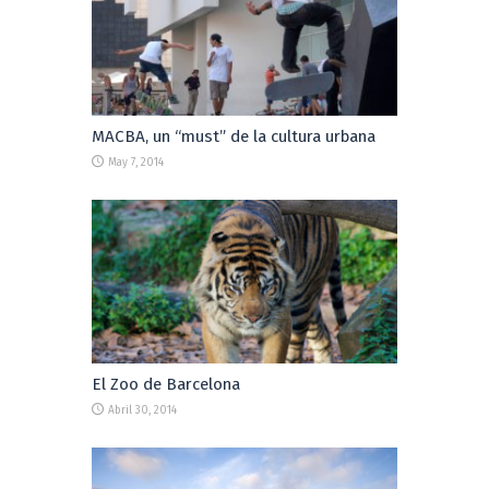
MACBA, un “must” de la cultura urbana
May 7, 2014
El Zoo de Barcelona
Abril 30, 2014