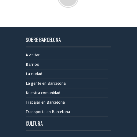
SOBRE BARCELONA
A visitar
Barrios
La ciudad
La gente en Barcelona
Nuestra comunidad
Trabajar en Barcelona
Transporte en Barcelona
CULTURA