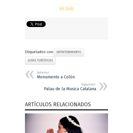
Ver todo
Etiquetados con:
ENTRETENIMIENTO
GUÍAS TURÍSTICAS
Anterior:
Monumento a Colón
Siguiente:
Palau de la Musica Catalana
ARTÍCULOS RELACIONADOS