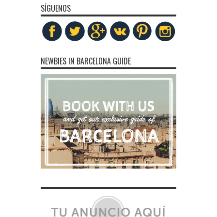
SÍGUENOS
NEWBIES IN BARCELONA GUIDE