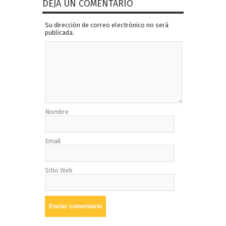
DEJA UN COMENTARIO
Su dirección de correo electrónico no será
publicada.
Nombre
Email
Sitio Web