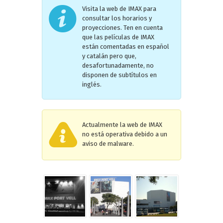
Visita la web de IMAX para
consultar los horarios y
proyecciones. Ten en cuenta
que las películas de IMAX
están comentadas en español
y catalán pero que,
desafortunadamente, no
disponen de subtítulos en
inglés.
Actualmente la web de IMAX
no está operativa debido a un
aviso de malware.