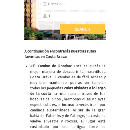
A continuación encontrarás nuestras rutas
favoritas en Costa Brava:
«El Camino de Ronda»
: Esta es quizás la
mejor manera de descubrir la maravillosa
Costa Brava. El camino es de fácil acceso y
muy bien mantenido, podrás ver también
todas las pequeñas
calas aisladas a lo largo
de la costa
; la ruta pasa a través de los
bosques de pinos , hermosas villas y playas
espectaculares, e incluso a veces iras por
caminos subterráneos. Al sur de la gran
bahía de Palamós y de Calonge, la costa se
vuelve silvestre y rocosa, el lugar está
custodiado por una antigua torre de