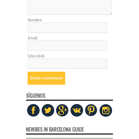
Nombre
Email
Sitio Web
SÍGUENOS
NEWBIES IN BARCELONA GUIDE