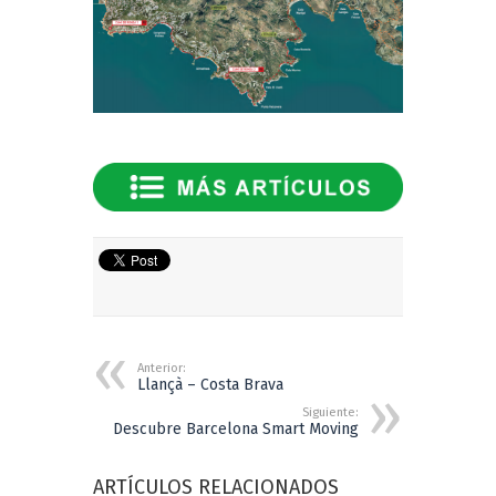
Anterior:
Llançà – Costa Brava
Siguiente:
Descubre Barcelona Smart Moving
ARTÍCULOS RELACIONADOS