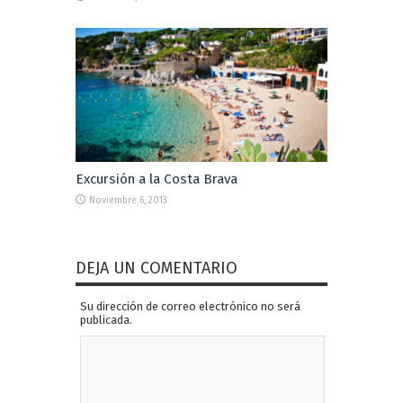
Excursión a la Costa Brava
Noviembre 6, 2013
DEJA UN COMENTARIO
Su dirección de correo electrónico no será
publicada.