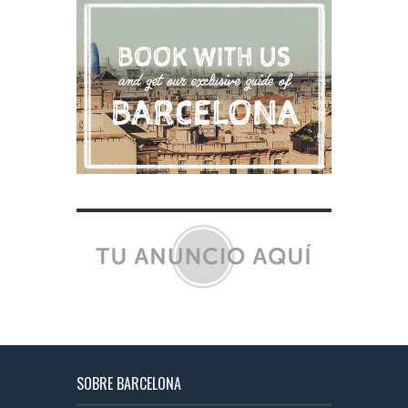
SOBRE BARCELONA