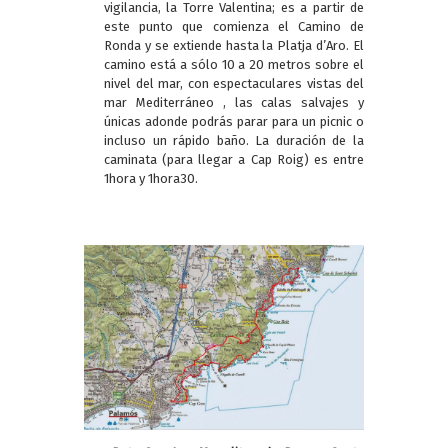
vigilancia, la Torre Valentina; es a partir de
este punto que comienza el Camino de
Ronda y se extiende hasta la Platja d’Aro. El
camino está a sólo 10 a 20 metros sobre el
nivel del mar, con espectaculares vistas del
mar Mediterráneo , las calas salvajes y
únicas adonde podrás parar para un picnic o
incluso un rápido baño. La duración de la
caminata (para llegar a Cap Roig) es entre
1hora y 1hora30.