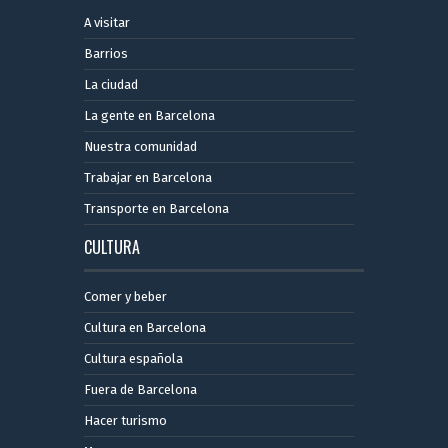
A visitar
Barrios
La ciudad
La gente en Barcelona
Nuestra comunidad
Trabajar en Barcelona
Transporte en Barcelona
CULTURA
Comer y beber
Cultura en Barcelona
Cultura española
Fuera de Barcelona
Hacer turismo