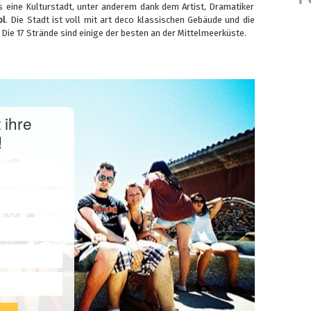
s eine Kulturstadt, unter anderem dank dem Artist, Dramatiker
ol
. Die Stadt ist voll mit art deco klassischen Gebäude und die
e 17 Strände sind einige der besten an der Mittelmeerküste.
 ihre
!