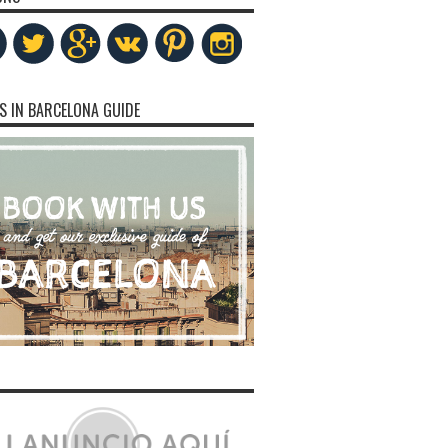
S IN BARCELONA GUIDE