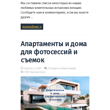
Мы составили список некоторых из наших
любимых влиятельных испанских женщин.
Сообщите нам в комментариях, если вы знаете
других ...
подробнее »
Апартаменты и дома
для фотосессий и
съемок
Апрель 3, 2022
Оставить комментарий
1,572 Просмотров