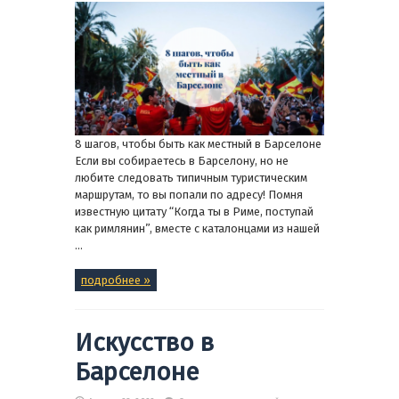
8 шагов, чтобы быть как местный в Барселоне
Если вы собираетесь в Барселону, но не
любите следовать типичным туристическим
маршрутам, то вы попали по адресу! Помня
известную цитату “Когда ты в Риме, поступай
как римлянин”, вместе с каталонцами из нашей
...
подробнее »
Искусство в
Барселоне