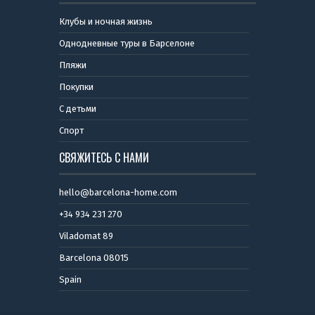
Клубы и ночная жизнь
Однодневные туры в Барселоне
Пляжи
Покупки
С детьми
Спорт
СВЯЖИТЕСЬ С НАМИ
hello@barcelona-home.com
+34 934 231 270
Viladomat 89
Barcelona 08015
Spain