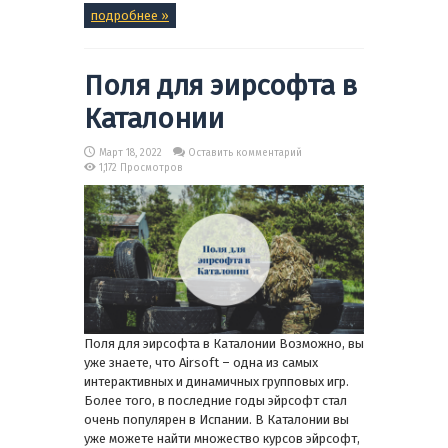
подробнее »
Поля для эирсофта в
Каталонии
Март 18, 2022
Оставить комментарий
1,172 Просмотров
Поля для эирсофта в Каталонии Возможно, вы
уже знаете, что Airsoft – одна из самых
интерактивных и динамичных групповых игр.
Более того, в последние годы эйрсофт стал
очень популярен в Испании. В Каталонии вы
уже можете найти множество курсов эйрсофт,