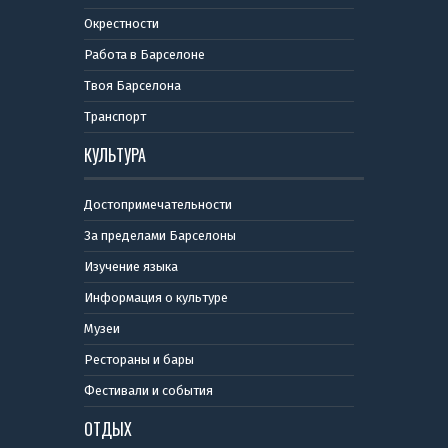
Окрестности
Работа в Барселоне
Твоя Барселона
Транспорт
КУЛЬТУРА
Достопримечательности
За пределами Барселоны
Изучение языка
Информация о культуре
Музеи
Рестораны и бары
Фестивали и события
ОТДЫХ