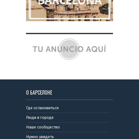
О БАРСЕЛОНЕ
Где остановиться
Люди в городе
Наше сообщество
Нужно увидеть