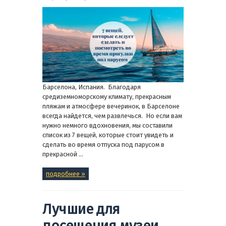
Барселона, Испания. Благодаря
средиземноморскому климату, прекрасным
пляжам и атмосфере вечеринок, в Барселоне
всегда найдется, чем развлечься. Но если вам
нужно немного вдохновения, мы составили
список из 7 вещей, которые стоит увидеть и
сделать во время отпуска под парусом в
прекрасной ...
подробнее »
Лучшие для
посещения музеи