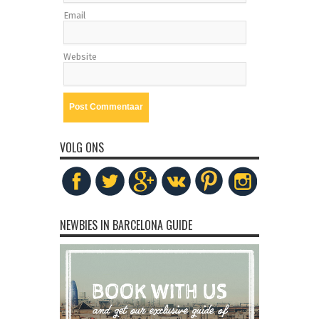
Email
Website
VOLG ONS
NEWBIES IN BARCELONA GUIDE