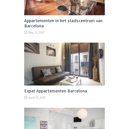
Appartementen in het stadscentrum van
Barcelona
May 15, 2017
Expat Appartementen Barcelona
April 21, 2017