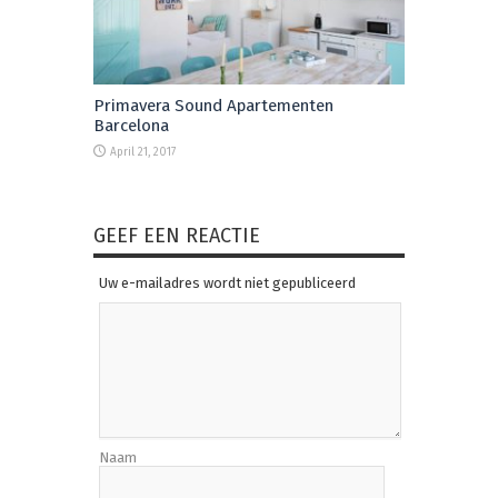
Primavera Sound Apartementen
Barcelona
April 21, 2017
GEEF EEN REACTIE
Uw e-mailadres wordt niet gepubliceerd
Naam