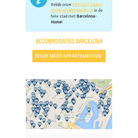
Bekijk onze
SPECIALE DEALS
VOOR APPARTEMENTEN
in de
hele stad met
Barcelona-
Home
!
ACCOMMODATIES BARCELONA