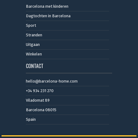
Barcelona met kinderen
Dagtochten in Barcelona
Sport
Stranden
Uitgaan
Winkelen
CONTACT
hello@barcelona-home.com
+34 934 231 270
Viladomat 89
Barcelona 08015
Spain