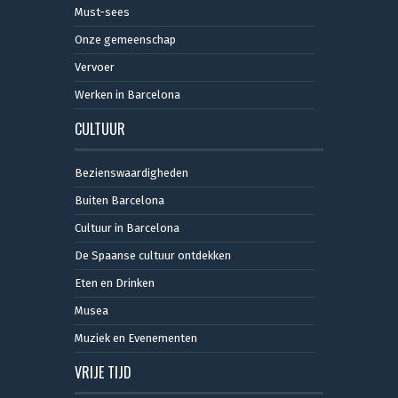
Must-sees
Onze gemeenschap
Vervoer
Werken in Barcelona
CULTUUR
Bezienswaardigheden
Buiten Barcelona
Cultuur in Barcelona
De Spaanse cultuur ontdekken
Eten en Drinken
Musea
Muziek en Evenementen
VRIJE TIJD