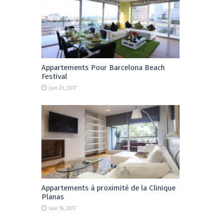
Appartements Pour Barcelona Beach
Festival
Juin 23, 2017
Appartements à proximité de la Clinique
Planas
Juin 16, 2017