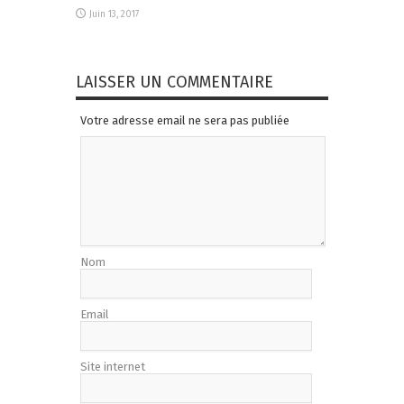
Juin 13, 2017
LAISSER UN COMMENTAIRE
Votre adresse email ne sera pas publiée
Nom
Email
Site internet