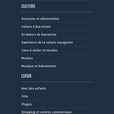
CULTURE
Boissons et alimentation
Culture à Barcelone
En dehors de Barcelone
Expérience de la culture espagnole
Lieux à visiter et musées
Musées
Musique et événements
LOISIR
Avec des enfants
Fête
Plages
Shopping et centres commerciaux