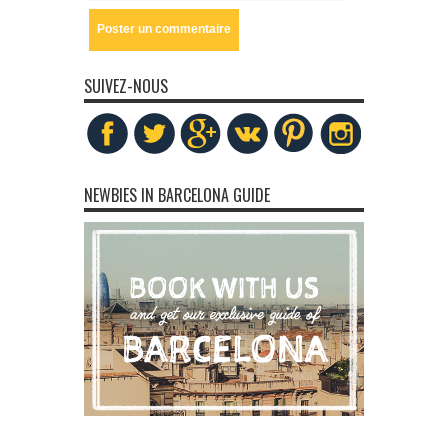
SUIVEZ-NOUS
NEWBIES IN BARCELONA GUIDE