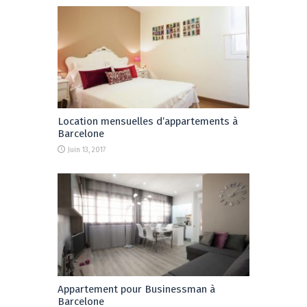
Location mensuelles d’appartements à
Barcelone
Juin 13, 2017
Appartement pour Businessman à
Barcelone