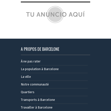
A PROPOS DE BARCELONE
À ne pas rater
La population à Barcelone
La ville
Notre communauté
Quartiers
Transports à Barcelone
Travailler à Barcelone