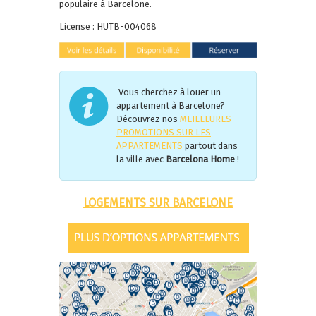
populaire à Barcelone.
License : HUTB-004068
Vous cherchez à louer un
appartement à Barcelone?
Découvrez nos
MEILLEURES
PROMOTIONS SUR LES
APPARTEMENTS
partout dans
la ville avec
Barcelona Home
!
LOGEMENTS SUR BARCELONE