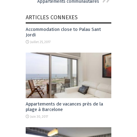
Appartements communautaires
ARTICLES CONNEXES
Accommodation close to Palau Sant
Jordi
Juillet 25, 2017
Appartements de vacances près de la
plage à Barcelone
Juin 30, 2017