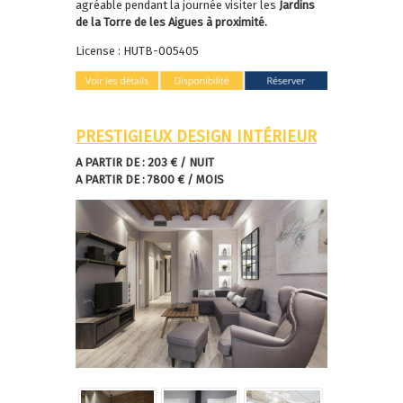
agréable pendant la journée visiter les
Jardins
de la Torre de les Aigues à proximité.
License : HUTB-005405
PRESTIGIEUX DESIGN INTÉRIEUR
A PARTIR DE : 203 € / NUIT
A PARTIR DE : 7800 € / MOIS