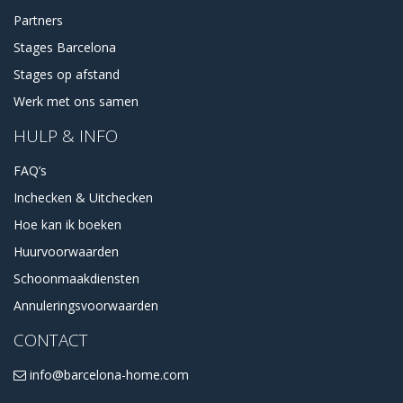
Partners
Stages Barcelona
Stages op afstand
Werk met ons samen
HULP & INFO
FAQ’s
Inchecken & Uitchecken
Hoe kan ik boeken
Huurvoorwaarden
Schoonmaakdiensten
Annuleringsvoorwaarden
CONTACT
info@barcelona-home.com