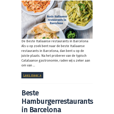
De Beste Italiaanse restaurants in Barcelona
Als u op zoek bent naar de beste Italiaanse
restaurants in Barcelona, dan bent u op de
juiste plaats. Na het proberen van de typisch
Catalaanse gastronomie, raden wij u zeker aan
om van ...
Lees meer »
Beste
Hamburgerrestaurants
in Barcelona