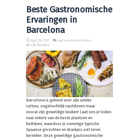
Beste Gastronomische
Ervaringen in
Barcelona
April 28, 2017
Laat een bericht achter
1,517 Bekeken
Barcelona is gekend voor zijn unieke
cultuur, ongeloofelijk nachtleven maar
vooral zijn geweldige keuken! Laat ons je leiden
naar enkele van de beste plaatsen en
bedrijven, waardoor je sommige typische
Spaanse gerechten en drankjes zult leren
bereiden. Deze geweldige gastronomische