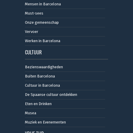
Mensen in Barcelona
Must-sees
Onze gemeenschap
Vervoer
Werken in Barcelona
CULTUUR
Bezienswaardigheden
Buiten Barcelona
Cultuur in Barcelona
De Spaanse cultuur ontdekken
Eten en Drinken
Musea
Muziek en Evenementen