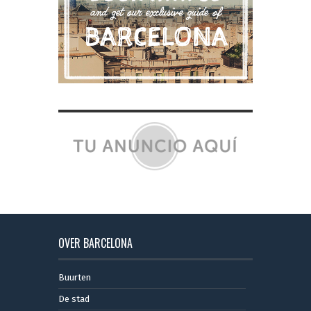
OVER BARCELONA
Buurten
De stad