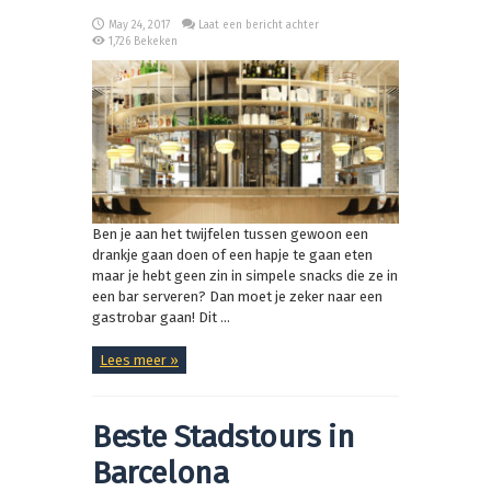
May 24, 2017
Laat een bericht achter
1,726 Bekeken
Ben je aan het twijfelen tussen gewoon een
drankje gaan doen of een hapje te gaan eten
maar je hebt geen zin in simpele snacks die ze in
een bar serveren? Dan moet je zeker naar een
gastrobar gaan! Dit ...
Lees meer »
Beste Stadstours in
Barcelona