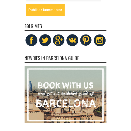
FØLG MEG
NEWBIES IN BARCELONA GUIDE