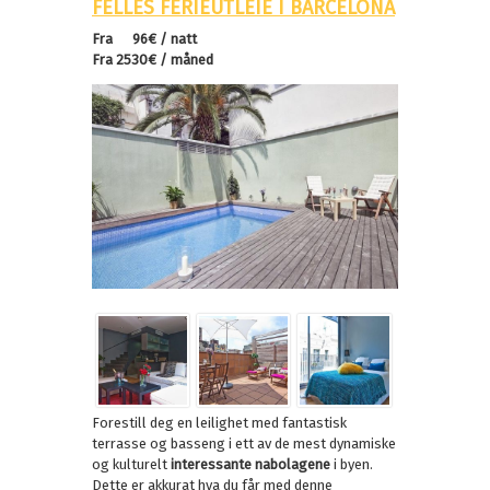
FELLES FERIEUTLEIE I BARCELONA
Fra 96€ / natt
Fra 2530€ / måned
Forestill deg en leilighet med fantastisk
terrasse og basseng i ett av de mest dynamiske
og kulturelt
interessante nabolagene
i byen.
Dette er akkurat hva du får med denne