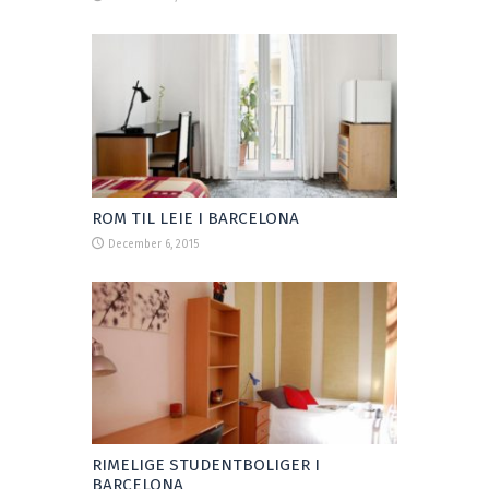
ROM TIL LEIE I BARCELONA
December 6, 2015
RIMELIGE STUDENTBOLIGER I
BARCELONA