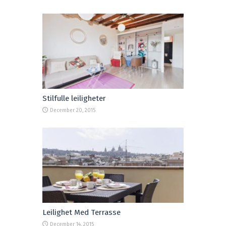
Stilfulle leiligheter
December 20, 2015
Leilighet Med Terrasse
December 14, 2015