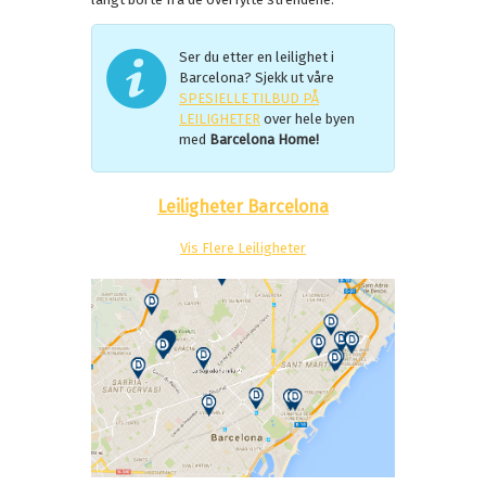
Ser du etter en leilighet i
Barcelona? Sjekk ut våre
SPESIELLE TILBUD PÅ
LEILIGHETER
over hele byen
med
Barcelona Home!
Leiligheter Barcelona
Vis Flere Leiligheter