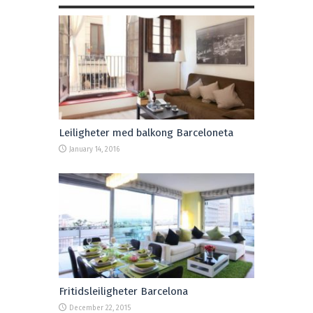
Leiligheter med balkong Barceloneta
January 14, 2016
Fritidsleiligheter Barcelona
December 22, 2015