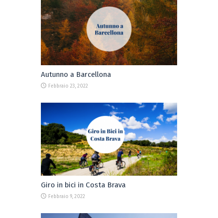
Autunno a Barcellona
Febbraio 23, 2022
Giro in bici in Costa Brava
Febbraio 9, 2022