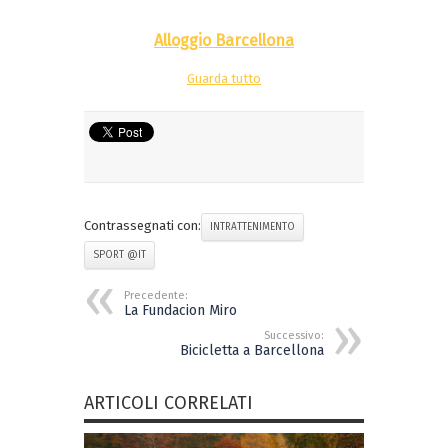
Alloggio Barcellona
Guarda tutto
Contrassegnati con:
INTRATTENIMENTO
SPORT @IT
Precedente:
La Fundacion Miro
Successivo:
Bicicletta a Barcellona
ARTICOLI CORRELATI