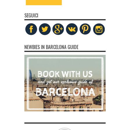
SEGUICI
NEWBIES IN BARCELONA GUIDE