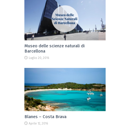
Museo delle scienze naturali di
Barcellona
Luglio 20, 2016
Blanes – Costa Brava
Aprile 12, 2016