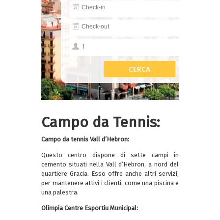
Campo da Tennis:
Campo da t
ennis
Vall d’Hebron:
Questo centro dispone di sette campi in
cemento situati nella Vall d’Hebron, a nord del
quartiere Gracia. Esso offre anche altri servizi,
per mantenere attivi i clienti, come una piscina e
una palestra.
Olímpia Centre Esportiu Municipal: