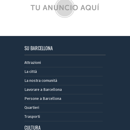
SU BARCELLONA
Attrazioni
La città
La nostra comunità
Lavorare a Barcellona
Persone a Barcellona
Quartieri
Trasporti
CULTURA