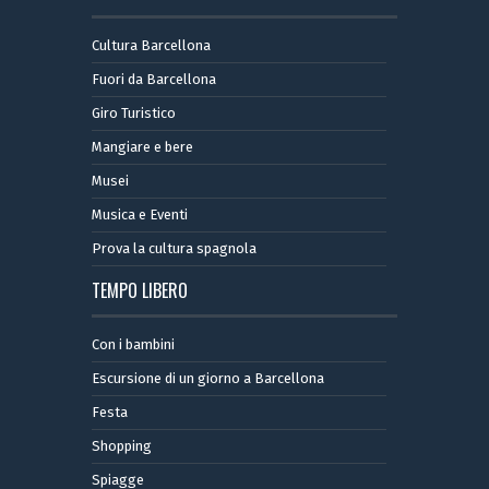
Cultura Barcellona
Fuori da Barcellona
Giro Turistico
Mangiare e bere
Musei
Musica e Eventi
Prova la cultura spagnola
TEMPO LIBERO
Con i bambini
Escursione di un giorno a Barcellona
Festa
Shopping
Spiagge