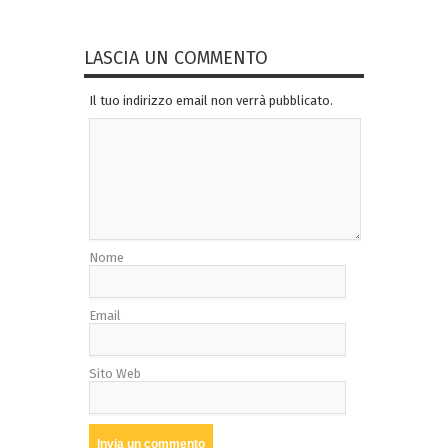
LASCIA UN COMMENTO
Il tuo indirizzo email non verrà pubblicato.
Nome
Email
Sito Web