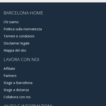
BARCELONA-HOME
Chi siamo
Politica sulla riservatezza
Termini e condizioni
Disclaimer legale
Mappa del sito
LAVORA CON NOI
Affiliate
Partners
Stage a Barcellona
Stage a distanza
Collabora con noi