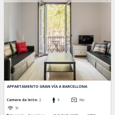
APPARTAMENTO GRAN VÍA A BARCELLONA
Camere da letto:
2
5
No
Si