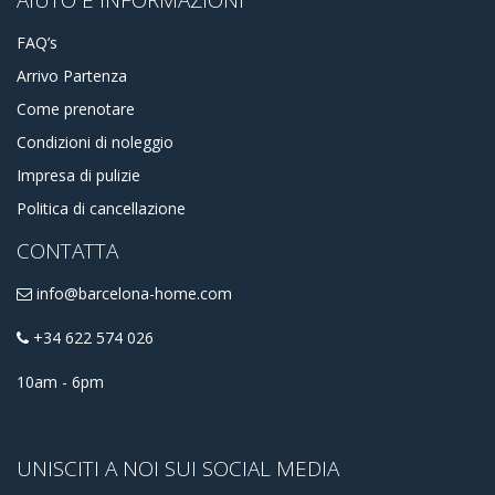
AIUTO E INFORMAZIONI
FAQ’s
Arrivo Partenza
Come prenotare
Condizioni di noleggio
Impresa di pulizie
Politica di cancellazione
CONTATTA
info@barcelona-home.com
+34 622 574 026
10am - 6pm
UNISCITI A NOI SUI SOCIAL MEDIA