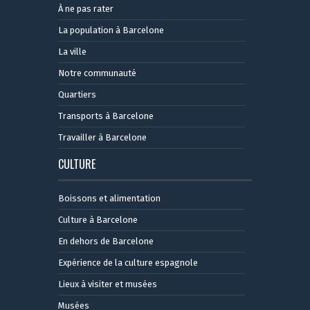
À ne pas rater
La population à Barcelone
La ville
Notre communauté
Quartiers
Transports à Barcelone
Travailler à Barcelone
CULTURE
Boissons et alimentation
Culture à Barcelone
En dehors de Barcelone
Expérience de la culture espagnole
Lieux à visiter et musées
Musées