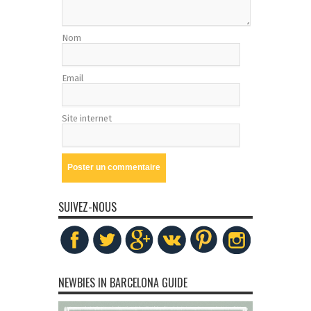
Nom
Email
Site internet
SUIVEZ-NOUS
NEWBIES IN BARCELONA GUIDE