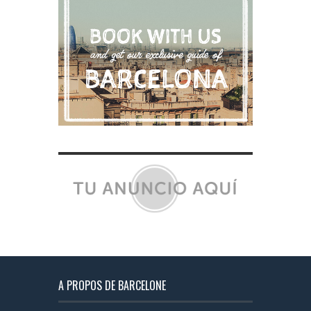
A PROPOS DE BARCELONE