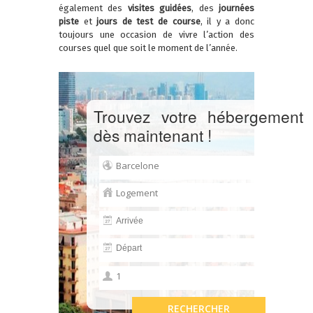
également des
visites guidées
, des
journées
piste
et
jours de test de course
, il y a donc
toujours une occasion de vivre l’action des
courses quel que soit le moment de l’année.
Trouvez votre hébergement
dès maintenant !