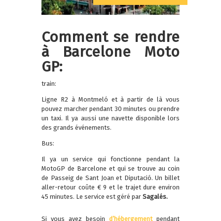
Comment se rendre
à Barcelone Moto
GP:
train:
Ligne R2 à Montmeló et à partir de là vous
pouvez marcher pendant 30 minutes ou prendre
un taxi. Il ya aussi une navette disponible lors
des grands événements.
Bus:
Il ya un service qui fonctionne pendant la
MotoGP de Barcelone et qui se trouve au coin
de Passeig de Sant Joan et Diputació. Un billet
aller-retour coûte € 9 et le trajet dure environ
45 minutes. Le service est géré par
Sagalés.
Si vous avez besoin
d’hébergement
pendant