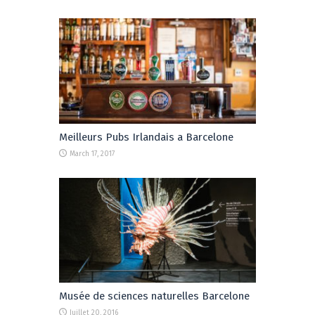
Meilleurs Pubs Irlandais a Barcelone
March 17, 2017
Musée de sciences naturelles Barcelone
Juillet 20, 2016