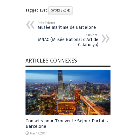
Tagged avec:
SPORTS @FR
Précédent:
Musée maritime de Barcelone
Suivant:
MNAC (Musée National d’Art de
Catalunya)
ARTICLES CONNEXES
Conseils pour Trouver le Séjour Parfait à
Barcelone
May 19, 2017