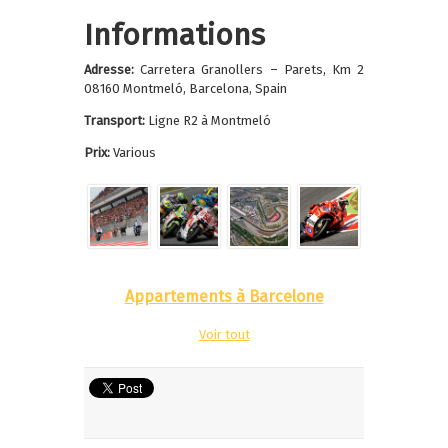
Informations
Adresse:
Carretera Granollers – Parets, Km 2
08160 Montmeló, Barcelona, Spain
Transport:
Ligne R2 à Montmeló
Prix:
Various
Appartements à Barcelone
Voir tout