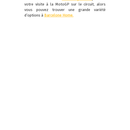
votre visite à la MotoGP sur le circuit, alors
vous pouvez trouver une grande variété
d’options à
Barcelone Home.