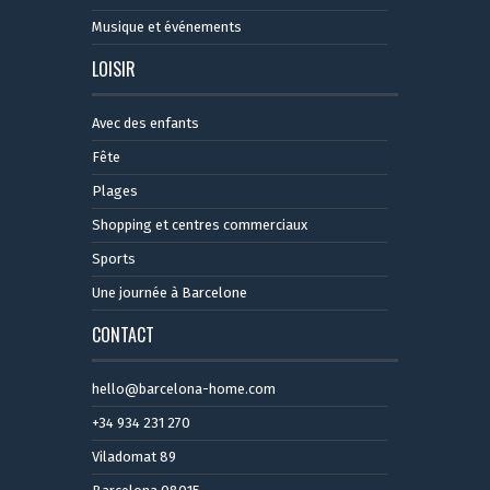
Musique et événements
LOISIR
Avec des enfants
Fête
Plages
Shopping et centres commerciaux
Sports
Une journée à Barcelone
CONTACT
hello@barcelona-home.com
+34 934 231 270
Viladomat 89