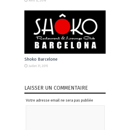
Avril 12, 2016
Shoko Barcelone
Juillet 31, 2015
LAISSER UN COMMENTAIRE
Votre adresse email ne sera pas publiée