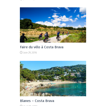
Faire du vélo à Costa Brava
Juin 29, 2016
Blanes – Costa Brava