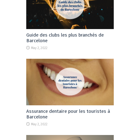
Guide des clubs les plus branchés de
Barcelone
May 2, 2022
Assurance dentaire pour les touristes à
Barcelone
May 2, 2022