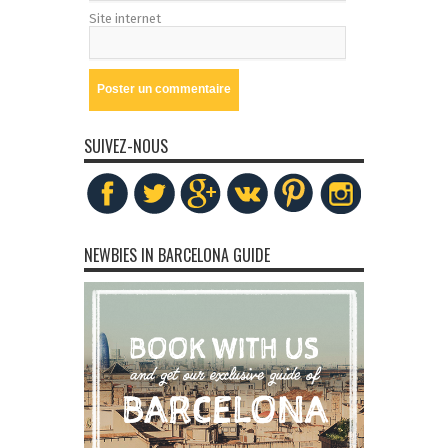
Site internet
SUIVEZ-NOUS
NEWBIES IN BARCELONA GUIDE