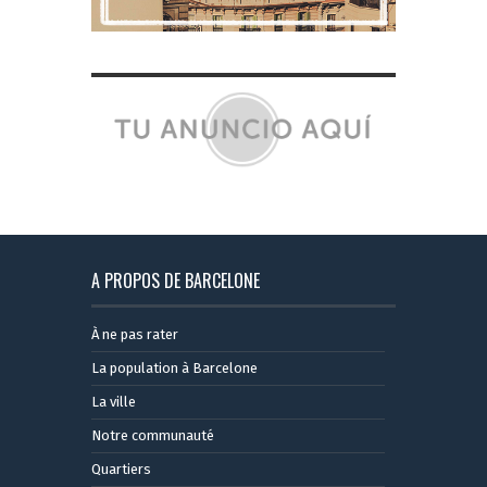
A PROPOS DE BARCELONE
À ne pas rater
La population à Barcelone
La ville
Notre communauté
Quartiers