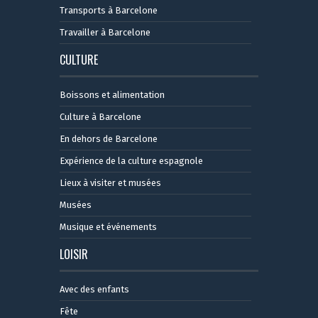
Transports à Barcelone
Travailler à Barcelone
CULTURE
Boissons et alimentation
Culture à Barcelone
En dehors de Barcelone
Expérience de la culture espagnole
Lieux à visiter et musées
Musées
Musique et événements
LOISIR
Avec des enfants
Fête