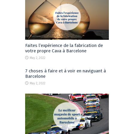
Faites l’expérience de la fabrication de
votre propre Cava à Barcelone
May 2, 2022
7 choses à faire et à voir en naviguant à
Barcelone
May 2, 2022