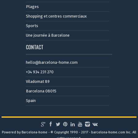
Plages
Shopping et centres commerciaux
Sports
Une journée à Barcelone
CONTACT
hello@barcelona-home.com
+34 934 231 270
Viladomat 89
Barcelona 08015
Spain
Powered by Barcelona-home - © Copyright 1990 - 2017 - barcelona-home.com Inc. All