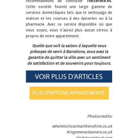
recommandons de consulter
TheService.es
.
Cette société fournit une large gamme de
services domestiques tels que le nettoyage de
maison et les courses à des épiceries ou à la
pharmacie. Avec ce service disponible où que
vous soyez, vous n’aurez plus aucun stress à
propos de votre appartement.
Quelle que soit la saison à laquelle vous
prévoyez de venir à Barcelone, vous avez la
garantie de quitter la ville avec un sentiment
de satisfaction et de souvenirs pour toujours.
Photocredits:
wheretoincarmarthenshire.co.uk
Kingsmerecleaners.co.uk
Visitsteamboat.com