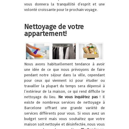
vous donnera la tranquillité d’esprit et une
volonté croissante pour le prochain voyage.
Nettoyage de votre
appartement!
Nous avons habituellement tendance à avoir
une idée de ce que nous prévoyons de faire
pendant notre séjour dans la ville, cependant
pour ceux qui viennent ici pour étudier ou
travailler la plupart du temps sera dépensé à
l’extérieur de la maison, ce qui rend difficile le
nettoyage du lieu.
Ne vous inquiétez pas
! Il
existe de nombreux services de nettoyage à
Barcelone offrant une grande variété de
services différents pour vous. Si vous avez un
budget serré mais vous souhaitez que votre
maison soit nettoyée et désinfectée, nous vous