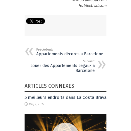
Holifestival.com
Précédent:
Appartements décorés à Barcelone
Suivant:
Louer des Appartements Legaux a
Barcelone
ARTICLES CONNEXES
5 meilleurs endroits dans La Costa Brava
May 2, 2022