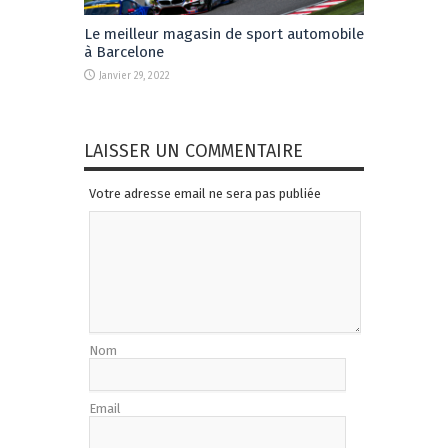
Le meilleur magasin de sport automobile
à Barcelone
Janvier 29, 2022
LAISSER UN COMMENTAIRE
Votre adresse email ne sera pas publiée
Nom
Email