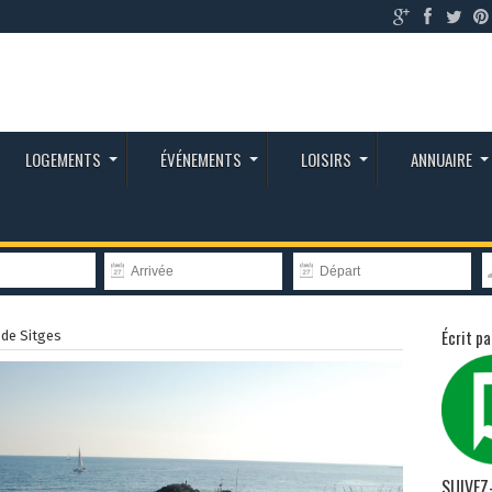
LOGEMENTS
ÉVÉNEMENTS
LOISIRS
ANNUAIRE
Écrit pa
 de Sitges
SUIVEZ