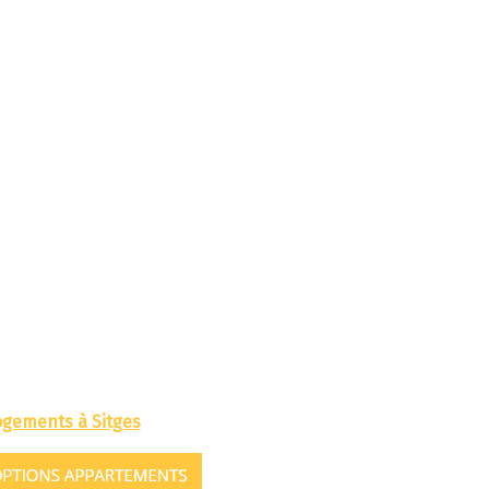
ogements à Sitges