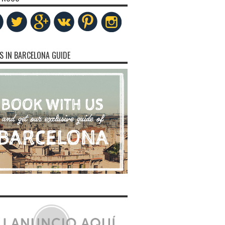
S IN BARCELONA GUIDE