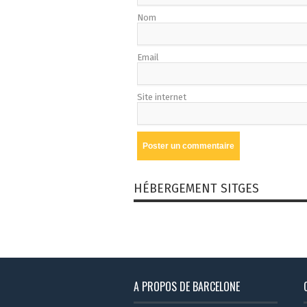
Nom
Email
Site internet
HÉBERGEMENT SITGES
A PROPOS DE BARCELONE