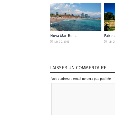
Nova Mar Bella
Faire 
Juin 30, 2016
Juin 2
LAISSER UN COMMENTAIRE
Votre adresse email ne sera pas publiée