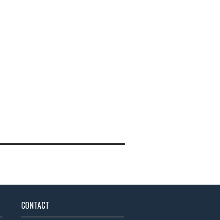
CONTACT