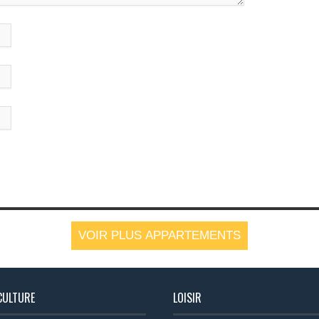
VOIR PLUS APPARTEMENTS
CULTURE
LOISIR