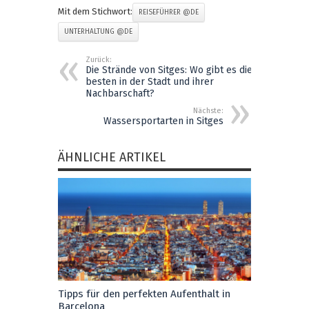
Mit dem Stichwort:
REISEFÜHRER @DE
UNTERHALTUNG @DE
Zurück:
Die Strände von Sitges: Wo gibt es die
besten in der Stadt und ihrer
Nachbarschaft?
Nächste:
Wassersportarten in Sitges
ÄHNLICHE ARTIKEL
Tipps für den perfekten Aufenthalt in
Barcelona