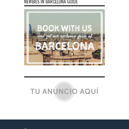
NEWBIES IN BARCELONA GUIDE