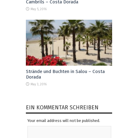
Cambrils – Costa Dorada
May 5, 2016
Strände und Buchten in Salou – Costa
Dorada
May 3, 2016
EIN KOMMENTAR SCHREIBEN
Your email address will not be published.