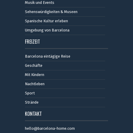
Musik und Events
Sehenswürdigkeiten & Museen
Spanische Kultur erleben
Umgebung von Barcelona
FREIZEIT
Barcelona eintägige Reise
Geschäfte
Mit Kindern
Nachtleben
Sport
Strände
KONTAKT
hello@barcelona-home.com