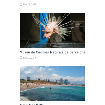
May 19, 2017
Museu de Ciències Naturals de Barcelona
Juli 20, 2016