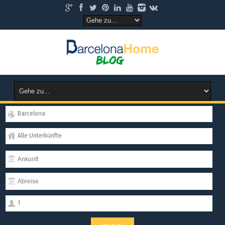
Barcelona
Alle Unterkünfte
1