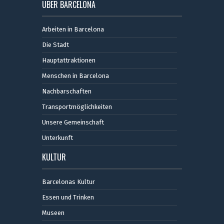
ÜBER BARCELONA
Arbeiten in Barcelona
Die Stadt
Hauptattraktionen
Menschen in Barcelona
Nachbarschaften
Transportmöglichkeiten
Unsere Gemeinschaft
Unterkunft
KULTUR
Barcelonas Kultur
Essen und Trinken
Museen