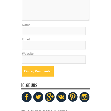
Name
Email
Website
FOLGE UNS