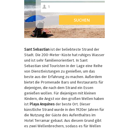
Sant Sebastian
ist der beliebteste Strand der
Stadt. Die 200-Meter-Küste hat ruhiges Wasser
und ist sehr familienorientiert. In Sant
Sebastian sind Touristen in der Lage eine Reihe
von Dienstleistungen zu genießen, um das
beste aus der Erfahrung zu machen. Außerdem
bietet die Promenade Bars und Restaurants für
diejenigen, die nach dem Strand ein Essen
genießen wollen. Für diejenigen mit kleinen
Kindern, die Angst vor den großen Wellen haben
ist
Playa Anquines
der beste Ort. Dieser
künstliche Strand wurde in den 1920er Jahren für
die Nutzung der Gäste des Aufenthaltes im
Hotel Terramar gebaut. Aus diesem Grund gibt
es zwei Wellenbrechern, sodass es für Wellen