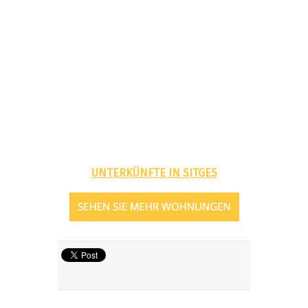
UNTERKÜNFTE IN SITGES