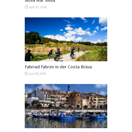
Nova Mar Bella
Juni 30, 2016
Fahrrad fahren in der Costa Brava
Juni 29, 2016