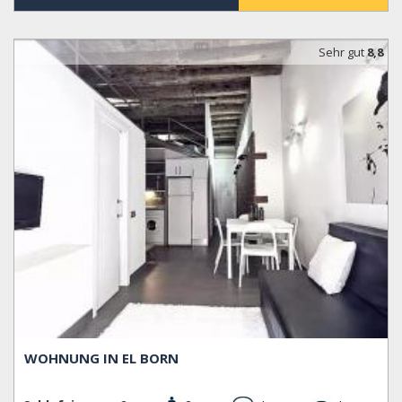
Sehr gut
8,8
WOHNUNG IN EL BORN