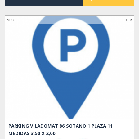
NEU
Gut
PARKING VILADOMAT 86 SOTANO 1 PLAZA 11
MEDIDAS 3,50 X 2,00