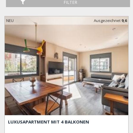
FILTER
NEU
Ausgezeichnet
9,6
LUXUSAPARTMENT MIT 4 BALKONEN