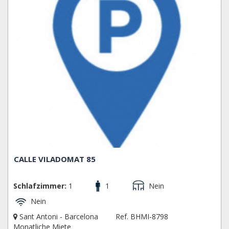
CALLE VILADOMAT 85
Schlafzimmer:
1
1
Nein
Nein
Sant Antoni - Barcelona
Ref. BHMI-8798
Monatliche Miete