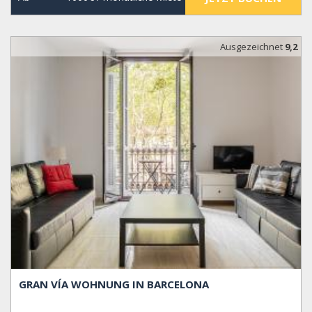
Ausgezeichnet
9,2
GRAN VÍA WOHNUNG IN BARCELONA