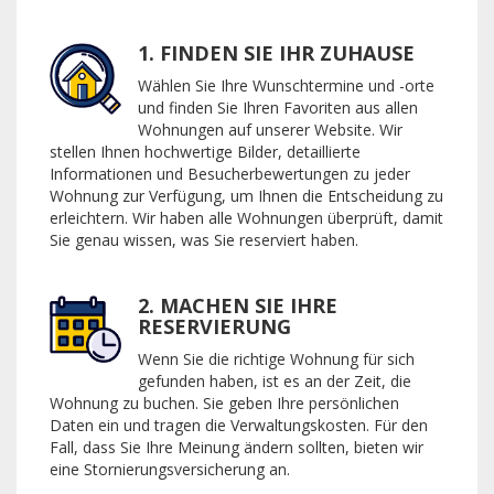
1. FINDEN SIE IHR ZUHAUSE
Wählen Sie Ihre Wunschtermine und -orte
und finden Sie Ihren Favoriten aus allen
Wohnungen auf unserer Website. Wir
stellen Ihnen hochwertige Bilder, detaillierte
Informationen und Besucherbewertungen zu jeder
Wohnung zur Verfügung, um Ihnen die Entscheidung zu
erleichtern. Wir haben alle Wohnungen überprüft, damit
Sie genau wissen, was Sie reserviert haben.
2. MACHEN SIE IHRE
RESERVIERUNG
Wenn Sie die richtige Wohnung für sich
gefunden haben, ist es an der Zeit, die
Wohnung zu buchen. Sie geben Ihre persönlichen
Daten ein und tragen die Verwaltungskosten. Für den
Fall, dass Sie Ihre Meinung ändern sollten, bieten wir
eine Stornierungsversicherung an.