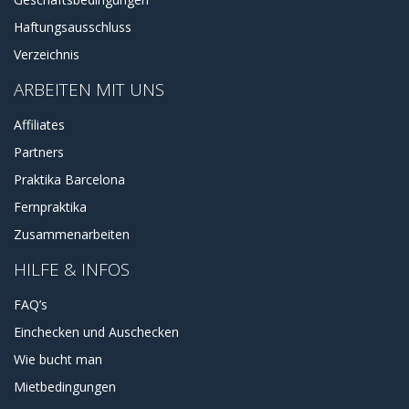
Haftungsausschluss
Verzeichnis
ARBEITEN MIT UNS
Affiliates
Partners
Praktika Barcelona
Fernpraktika
Zusammenarbeiten
HILFE & INFOS
FAQ’s
Einchecken und Auschecken
Wie bucht man
Mietbedingungen