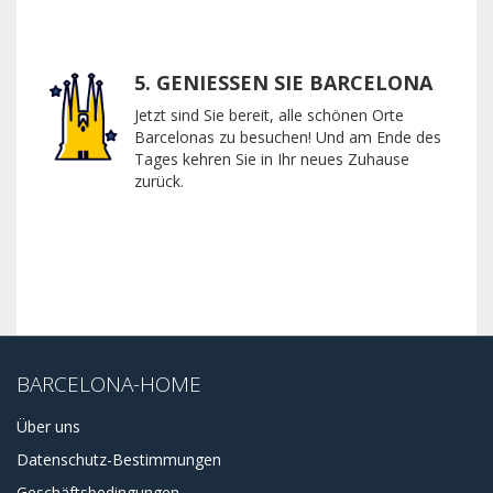
5. GENIESSEN SIE BARCELONA
Jetzt sind Sie bereit, alle schönen Orte
Barcelonas zu besuchen! Und am Ende des
Tages kehren Sie in Ihr neues Zuhause
zurück.
BARCELONA-HOME
Über uns
Datenschutz-Bestimmungen
Geschäftsbedingungen