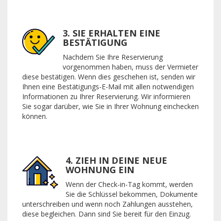
3. SIE ERHALTEN EINE
BESTÄTIGUNG
Nachdem Sie Ihre Reservierung
vorgenommen haben, muss der Vermieter
diese bestätigen. Wenn dies geschehen ist, senden wir
Ihnen eine Bestätigungs-E-Mail mit allen notwendigen
Informationen zu Ihrer Reservierung. Wir informieren
Sie sogar darüber, wie Sie in Ihrer Wohnung einchecken
können.
4. ZIEH IN DEINE NEUE
WOHNUNG EIN
Wenn der Check-in-Tag kommt, werden
Sie die Schlüssel bekommen, Dokumente
unterschreiben und wenn noch Zahlungen ausstehen,
diese begleichen. Dann sind Sie bereit für den Einzug.