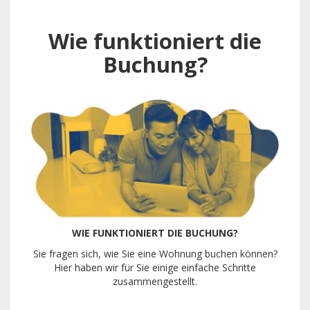
Wie funktioniert die
Buchung?
WIE FUNKTIONIERT DIE BUCHUNG?
Sie fragen sich, wie Sie eine Wohnung buchen können?
Hier haben wir für Sie einige einfache Schritte
zusammengestellt.