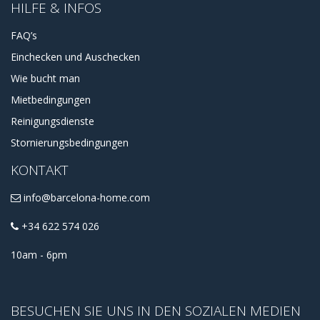
HILFE & INFOS
FAQ’s
Einchecken und Auschecken
Wie bucht man
Mietbedingungen
Reinigungsdienste
Stornierungsbedingungen
KONTAKT
info@barcelona-home.com
+34 622 574 026
10am - 6pm
BESUCHEN SIE UNS IN DEN SOZIALEN MEDIEN