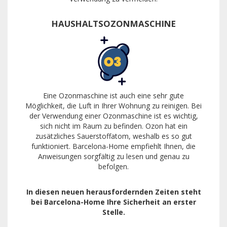
HAUSHALTSOZONMASCHINE
Eine Ozonmaschine ist auch eine sehr gute
Möglichkeit, die Luft in Ihrer Wohnung zu reinigen. Bei
der Verwendung einer Ozonmaschine ist es wichtig,
sich nicht im Raum zu befinden. Ozon hat ein
zusätzliches Sauerstoffatom, weshalb es so gut
funktioniert. Barcelona-Home empfiehlt Ihnen, die
Anweisungen sorgfältig zu lesen und genau zu
befolgen.
In diesen neuen herausfordernden Zeiten steht
bei Barcelona-Home Ihre Sicherheit an erster
Stelle.