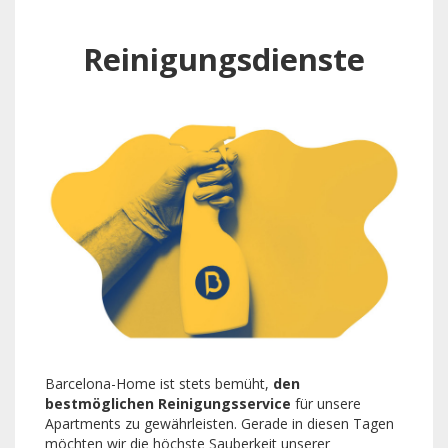
Reinigungsdienste
Barcelona-Home ist stets bemüht,
den
bestmöglichen Reinigungsservice
für unsere
Apartments zu gewährleisten. Gerade in diesen Tagen
möchten wir die höchste Sauberkeit unserer