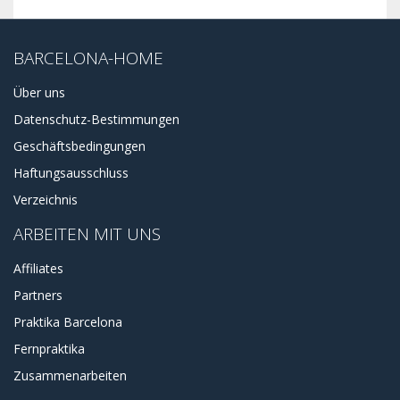
BARCELONA-HOME
Über uns
Datenschutz-Bestimmungen
Geschäftsbedingungen
Haftungsausschluss
Verzeichnis
ARBEITEN MIT UNS
Affiliates
Partners
Praktika Barcelona
Fernpraktika
Zusammenarbeiten