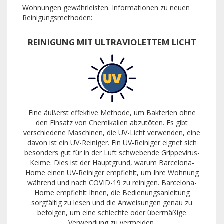
Wohnungen gewährleisten. Informationen zu neuen
Reinigungsmethoden:
REINIGUNG MIT ULTRAVIOLETTEM LICHT
Eine äußerst effektive Methode, um Bakterien ohne
den Einsatz von Chemikalien abzutöten. Es gibt
verschiedene Maschinen, die UV-Licht verwenden, eine
davon ist ein UV-Reiniger. Ein UV-Reiniger eignet sich
besonders gut für in der Luft schwebende Grippevirus-
Keime. Dies ist der Hauptgrund, warum Barcelona-
Home einen UV-Reiniger empfiehlt, um Ihre Wohnung
während und nach COVID-19 zu reinigen. Barcelona-
Home empfiehlt Ihnen, die Bedienungsanleitung
sorgfältig zu lesen und die Anweisungen genau zu
befolgen, um eine schlechte oder übermäßige
Verwendung zu vermeiden.