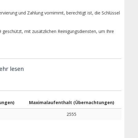
ervierung und Zahlung vornimmt, berechtigt ist, die Schlüssel
geschützt, mit zusätzlichen Reinigungsdiensten, um Ihre
ehr lesen
ungen)
Maximalaufenthalt (Übernachtungen)
2555