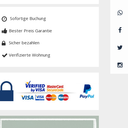
Sofortige Buchung
Bester Preis Garantie
Sicher bezahlen
Verifizierte Wohnung