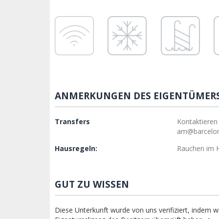
ANMERKUNGEN DES EIGENTÜMER
Transfers
Kontaktieren
am@barcelo
Hausregeln:
Rauchen im 
GUT ZU WISSEN
Diese Unterkunft wurde von uns verifiziert, indem wi