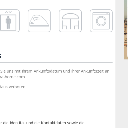
S
 Sie uns mit Ihrem Ankunftsdatum und Ihrer Ankunftszeit an
na-home.com
Haus verboten
r die Identität und die Kontaktdaten sowie die