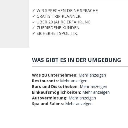
✓ WIR SPRECHEN DEINE SPRACHE.
✓ GRATIS TRIP PLANNER.
✓ ÜBER 20 JAHRE ERFAHRUNG.
✓ ZUFRIEDENE KUNDEN.
✓ SICHERHEITSPOLITIK.
WAS GIBT ES IN DER UMGEBUNG
Was zu unternehmen:
Mehr anzeigen
Restaurants:
Mehr anzeigen
Bars und Diskotheken:
Mehr anzeigen
Einkaufsmöglichkeiten:
Mehr anzeigen
Autovermietung:
Mehr anzeigen
Spa und Salons:
Mehr anzeigen