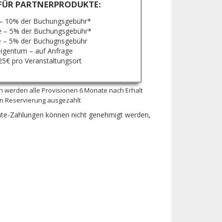
FÜR PARTNERPRODUKTE:
– 10% der Buchungsgebühr*
 – 5% der Buchungsgebühr*
e – 5% der Buchugnsgebühr
igentum – auf Anfrage
25€ pro Veranstaltungsort
 werden alle Provisionen 6 Monate nach Erhalt
en Reservierung ausgezahlt
iate-Zahlungen können nicht genehmigt werden,