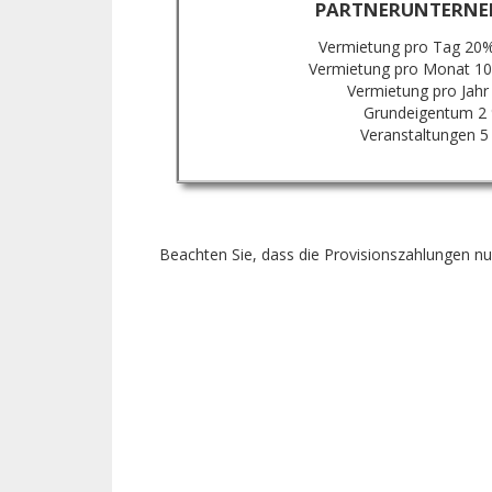
PARTNERUNTERNE
Vermietung pro Tag 20
Vermietung pro Monat 1
Vermietung pro Jahr
Grundeigentum 2
Veranstaltungen 5
Beachten Sie, dass die Provisionszahlungen n