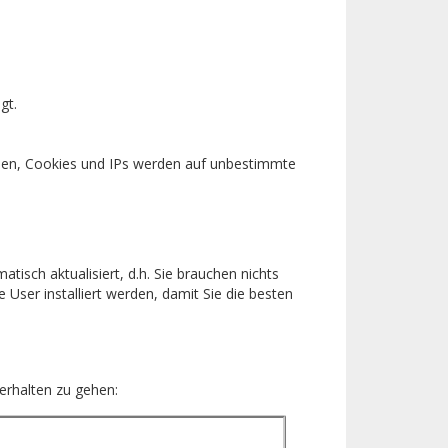
gt.
den, Cookies und IPs werden auf unbestimmte
tisch aktualisiert, d.h. Sie brauchen nichts
ser installiert werden, damit Sie die besten
 erhalten zu gehen: