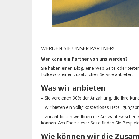
WERDEN SIE UNSER PARTNER!
Wer kann ein Partner von uns werden?
Sie haben einen Blog, eine Web-Seite oder biete
Followers einen zusätzlichen Service anbieten.
Was wir anbieten
– Sie verdienen 30% der Anzahlung, die Ihre Kun
– Wir bieten ein völlig kostenloses Beteiligung
– Zurzeit bieten wir Ihnen die Auswahl zwischen
können. Am Ende dieser Seite finden Sie Bespiele
Wie können wir die Zusa