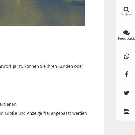
Suchen
Feedback
twort ja ist, können Sie Ihren Kunden oder
erdienen.
e in Größe und Anzeige frei angepasst werden