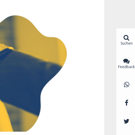
Suchen
Feedback