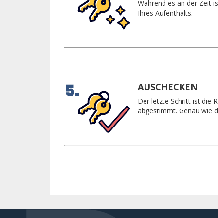
Während es an der Zeit is
Ihres Aufenthalts.
AUSCHECKEN
Der letzte Schritt ist di
abgestimmt. Genau wie di