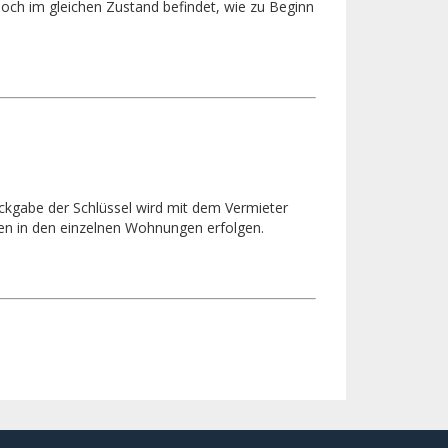
 noch im gleichen Zustand befindet, wie zu Beginn
ückgabe der Schlüssel wird mit dem Vermieter
ten in den einzelnen Wohnungen erfolgen.