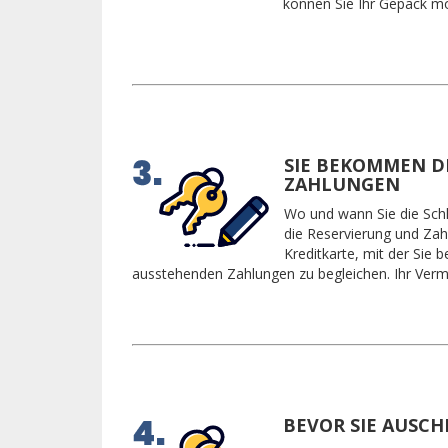
können Sie Ihr Gepäck mö
SIE BEKOMMEN D
ZAHLUNGEN
Wo und wann Sie die Schl
die Reservierung und Zah
Kreditkarte, mit der Sie
ausstehenden Zahlungen zu begleichen. Ihr Vermi
BEVOR SIE AUSC