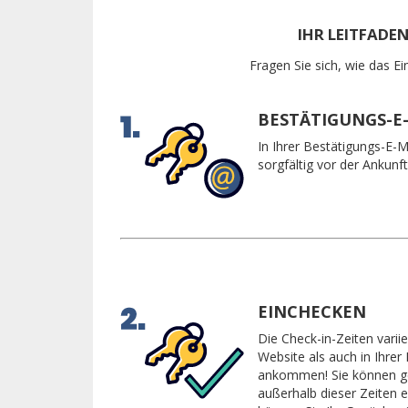
IHR LEITFADE
Fragen Sie sich, wie das Ei
BESTÄTIGUNGS-E
In Ihrer Bestätigungs-E-M
sorgfältig vor der Ankunft
EINCHECKEN
Die Check-in-Zeiten vari
Website als auch in Ihrer
ankommen! Sie können ge
außerhalb dieser Zeiten