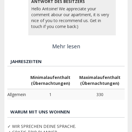
ANTWORT DES BESITZERS
Hello Antoine! We appreciate your
comment abour our apartment, it is very
nice of you to recommend us. Get in
touch if you come back:)
Mehr lesen
JAHRESZEITEN
Minimalaufenthalt
Maximalaufenthalt
(Übernachtungen)
(Übernachtungen)
Allgemein
1
330
WARUM MIT UNS WOHNEN
✓ WIR SPRECHEN DEINE SPRACHE.