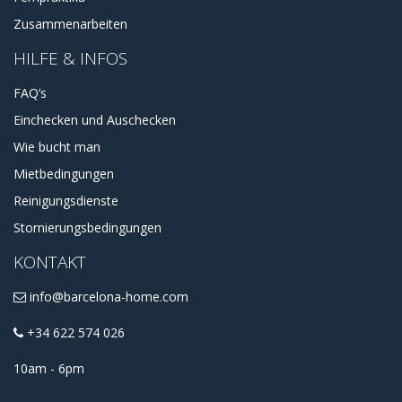
Zusammenarbeiten
HILFE & INFOS
FAQ’s
Einchecken und Auschecken
Wie bucht man
Mietbedingungen
Reinigungsdienste
Stornierungsbedingungen
KONTAKT
info@barcelona-home.com
+34 622 574 026
10am - 6pm