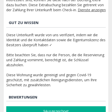
dazu buchen. Diese Extrabuchung bezahlen Sie getrennt von
der Zahlung Ihrer Unterkunft beim Check-in.
Dienste anzeigen
GUT ZU WISSEN
Diese Unterkunft wurde von uns verifiziert, indem wir die
Identität und die Kontaktdaten sowie die Eigentumslizenz des
Besitzers überprüft haben ✓
Bitte beachten Sie, dass nur die Person, die die Reservierung
und Zahlung vornimmt, berechtigt ist, die Schlüssel
abzuholen.
Diese Wohnung wurde gereinigt und gegen Covid-19
geschützt, mit zusätzlichen Reinigungsdiensten, um Ihre
Sicherheit zu gewährleisten.
BEWERTUNGEN
9
Ausgezeichnet