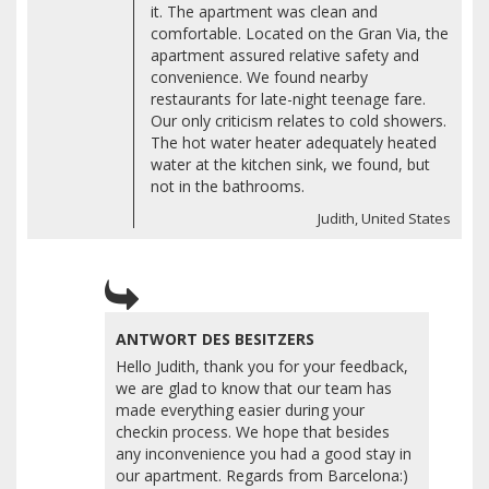
it. The apartment was clean and
comfortable. Located on the Gran Via, the
apartment assured relative safety and
convenience. We found nearby
restaurants for late-night teenage fare.
Our only criticism relates to cold showers.
The hot water heater adequately heated
water at the kitchen sink, we found, but
not in the bathrooms.
Judith, United States
ANTWORT DES BESITZERS
Hello Judith, thank you for your feedback,
we are glad to know that our team has
made everything easier during your
checkin process. We hope that besides
any inconvenience you had a good stay in
our apartment. Regards from Barcelona:)