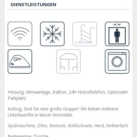
DIENSTLEISTUNGEN
Heizung, Klimaanlage, Balkon, 24h-Notruftelefon, Optionaler
Parkplatz
Aufzug, Sind Sie eine große Gruppe? Wir bieten mehrere
Unterkuenfte in dieser Immobilie.
Spülmaschine, Ofen, Besteck, Kühlschrank, Herd, Gefrierfach
Badewanne, Dusche