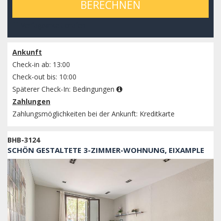
BERECHNEN
Verfügbarkeit prüfen
Ankunft
Check-in ab: 13:00
Check-out bis: 10:00
Späterer Check-In:
Bedingungen
Zahlungen
Zahlungsmöglichkeiten bei der Ankunft: Kreditkarte
BHB-3124
SCHÖN GESTALTETE 3-ZIMMER-WOHNUNG, EIXAMPLE