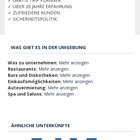
✓ GRATIS TRIP PLANNER.
✓ ÜBER 20 JAHRE ERFAHRUNG.
✓ ZUFRIEDENE KUNDEN.
✓ SICHERHEITSPOLITIK.
WAS GIBT ES IN DER UMGEBUNG
Was zu unternehmen:
Mehr anzeigen
Restaurants:
Mehr anzeigen
Bars und Diskotheken:
Mehr anzeigen
Einkaufsmöglichkeiten:
Mehr anzeigen
Autovermietung:
Mehr anzeigen
Spa und Salons:
Mehr anzeigen
ÄHNLICHE UNTERKÜNFTE