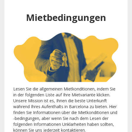
Mietbedingungen
Lesen Sie die allgemeinen Mietkonditionen, indem Sie
in der folgenden Liste auf Ihre Mietvariante klicken.
Unsere Mission ist es, Ihnen die beste Unterkunft
während Ihres Aufenthalts in Barcelona zu bieten. Hier
finden Sie Informationen über die Mietkonditionen und
-bedingungen, aber wenn Sie nach dem Lesen der
folgenden Informationen Unklarheiten haben sollten,
können Sie uns jederzeit kontaktieren.