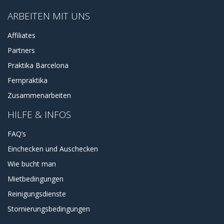
ARBEITEN MIT UNS
Affiliates
Partners
Praktika Barcelona
Fernpraktika
Zusammenarbeiten
HILFE & INFOS
FAQ’s
Einchecken und Auschecken
Wie bucht man
Mietbedingungen
Reinigungsdienste
Stornierungsbedingungen