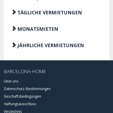
TÄGLICHE VERMIETUNGEN
MONATSMIETEN
JÄHRLICHE VERMIETUNGEN
BARCELONA-HOME
Über uns
Datenschutz-Bestimmungen
Geschäftsbedingungen
Haftungsausschluss
Verzeichnis