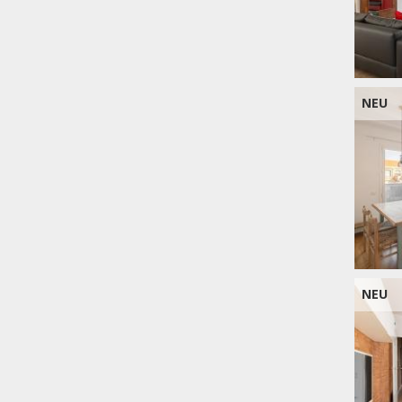
NEU
NEU