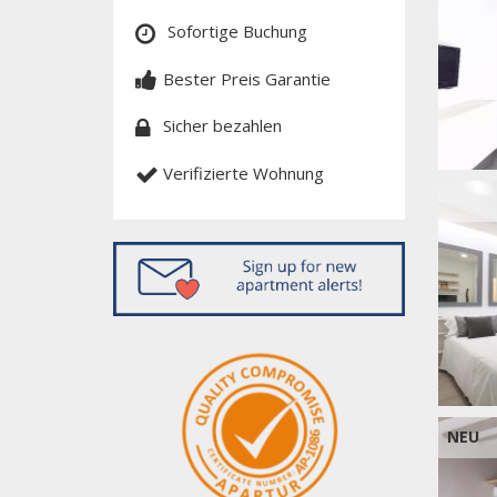
Sofortige Buchung
Bester Preis Garantie
Sicher bezahlen
Verifizierte Wohnung
NEU