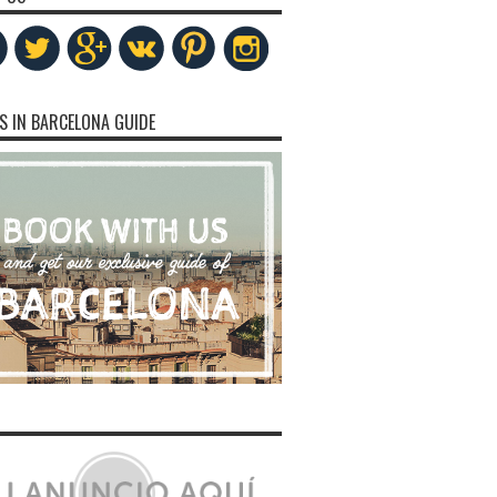
S IN BARCELONA GUIDE