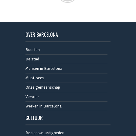
OVER BARCELONA
Buurten
De stad
Mensen in Barcelona
Must-sees
Onze gemeenschap
Vervoer
Werken in Barcelona
CULTUUR
Bezienswaardigheden