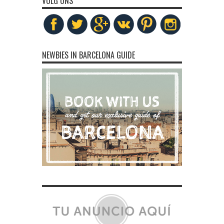
VOLG ONS
NEWBIES IN BARCELONA GUIDE