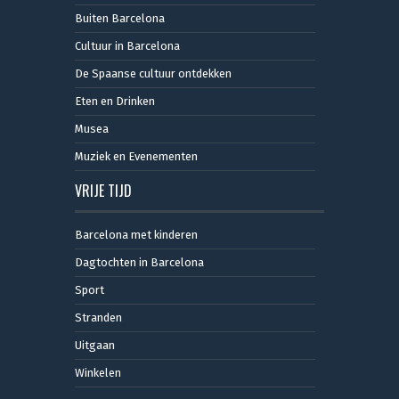
Buiten Barcelona
Cultuur in Barcelona
De Spaanse cultuur ontdekken
Eten en Drinken
Musea
Muziek en Evenementen
VRIJE TIJD
Barcelona met kinderen
Dagtochten in Barcelona
Sport
Stranden
Uitgaan
Winkelen