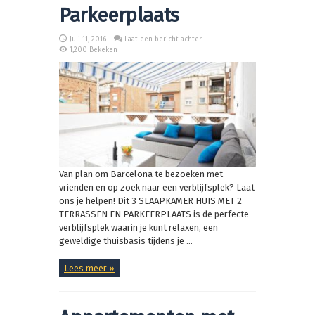
Parkeerplaats
Juli 11, 2016
Laat een bericht achter
1,200 Bekeken
Van plan om Barcelona te bezoeken met
vrienden en op zoek naar een verblijfsplek? Laat
ons je helpen! Dit 3 SLAAPKAMER HUIS MET 2
TERRASSEN EN PARKEERPLAATS is de perfecte
verblijfsplek waarin je kunt relaxen, een
geweldige thuisbasis tijdens je ...
Lees meer »