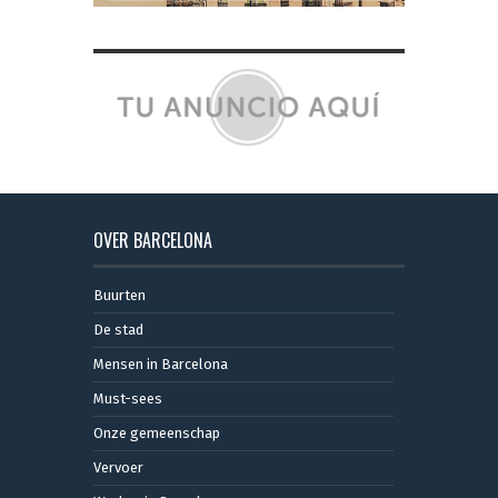
OVER BARCELONA
Buurten
De stad
Mensen in Barcelona
Must-sees
Onze gemeenschap
Vervoer