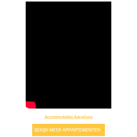
Accommodaties Barcelona