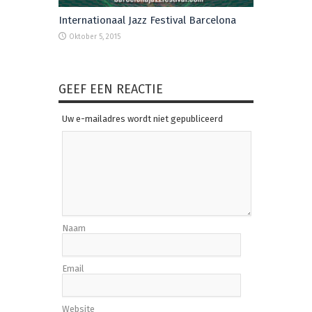
Internationaal Jazz Festival Barcelona
Oktober 5, 2015
GEEF EEN REACTIE
Uw e-mailadres wordt niet gepubliceerd
Naam
Email
Website