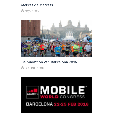
Mercat de Mercats
May 27, 2022
De Marathon van Barcelona 2016
Februari 17, 2016