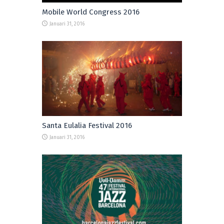
Mobile World Congress 2016
Januari 31, 2016
Santa Eulalia Festival 2016
Januari 31, 2016