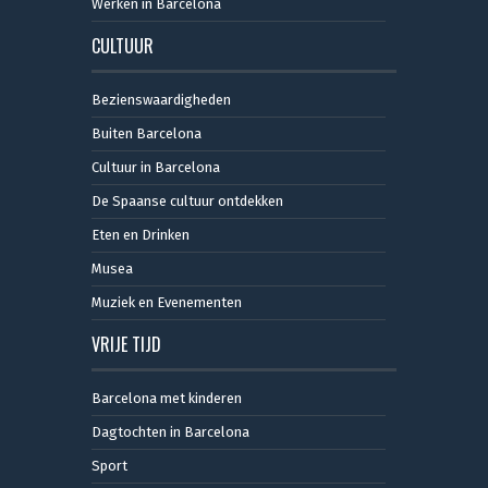
Werken in Barcelona
CULTUUR
Bezienswaardigheden
Buiten Barcelona
Cultuur in Barcelona
De Spaanse cultuur ontdekken
Eten en Drinken
Musea
Muziek en Evenementen
VRIJE TIJD
Barcelona met kinderen
Dagtochten in Barcelona
Sport