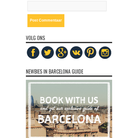
VOLG ONS
NEWBIES IN BARCELONA GUIDE