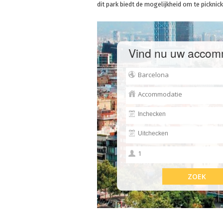
dit park biedt de mogelijkheid om te picknic
Vind nu uw accom