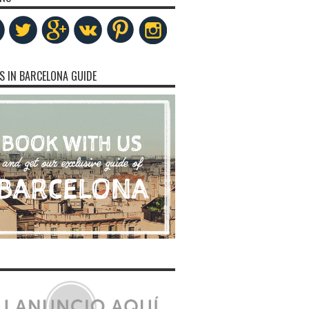
S IN BARCELONA GUIDE