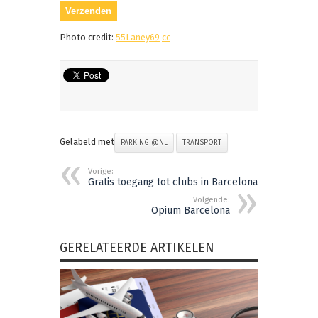
Photo credit:
55Laney69
cc
Gelabeld met
PARKING @NL
TRANSPORT
Vorige:
Gratis toegang tot clubs in Barcelona
Volgende:
Opium Barcelona
GERELATEERDE ARTIKELEN