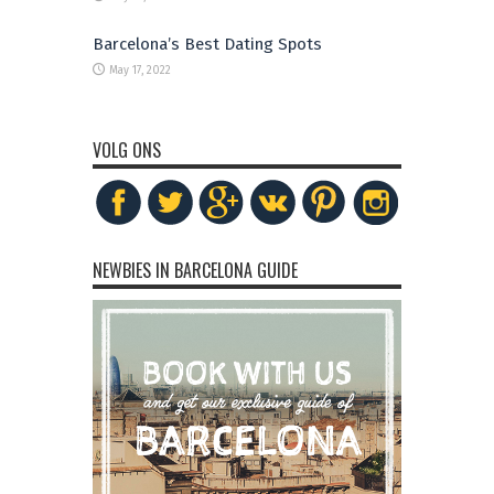
Barcelona’s Best Dating Spots
May 17, 2022
VOLG ONS
NEWBIES IN BARCELONA GUIDE