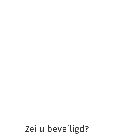
Zei u beveiligd?