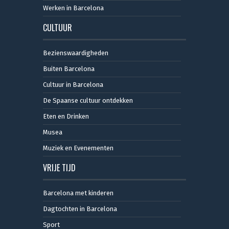
Werken in Barcelona
CULTUUR
Bezienswaardigheden
Buiten Barcelona
Cultuur in Barcelona
De Spaanse cultuur ontdekken
Eten en Drinken
Musea
Muziek en Evenementen
VRIJE TIJD
Barcelona met kinderen
Dagtochten in Barcelona
Sport