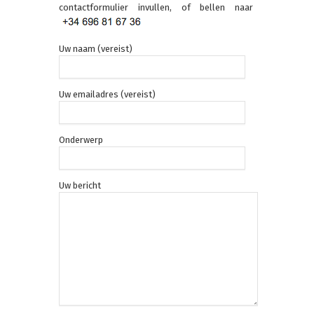
contactformulier invullen, of bellen naar
Uw naam (vereist)
Uw emailadres (vereist)
Onderwerp
Uw bericht