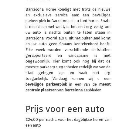
Barcelona Home kondigt met trots de nieuwe
en exclusieve service aan: een beveiligde
parkeerplek in Barcelona die u kunt huren. Zoals
u misschien wel weet, is het niet erg veilig om
uw auto ’s nachts buiten te laten staan in
Barcelona, vooral als u uit het buitenland komt
en uw auto geen Spaans kentekenbord heeft.
Elke week worden verschillende diefstallen
gerapporteerd en vandalisme is niet
ongewoonlijk. Hier komt ook nog bij dat de
meeste parkeergelegenheden redelijk var van de
stad gelegen zijn en vaak niet erg
toegankelijk. Vandaag kunnen wij u een
beveiligde parkeerplek
in een van de
meest
centrale plaatsen van Barcelona
aanbieden.
Prijs voor een auto
€24,00 per nacht: voor het dagelijkse huren van
een auto