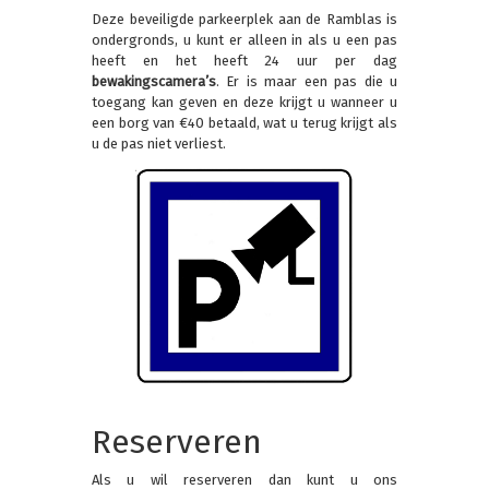
Deze beveiligde parkeerplek aan de Ramblas is
ondergronds, u kunt er alleen in als u een pas
heeft en het heeft 24 uur per dag
bewakingscamera’s
. Er is maar een pas die u
toegang kan geven en deze krijgt u wanneer u
een borg van €40 betaald, wat u terug krijgt als
u de pas niet verliest.
Reserveren
Als u wil reserveren dan kunt u ons