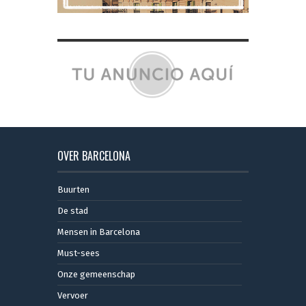
OVER BARCELONA
Buurten
De stad
Mensen in Barcelona
Must-sees
Onze gemeenschap
Vervoer