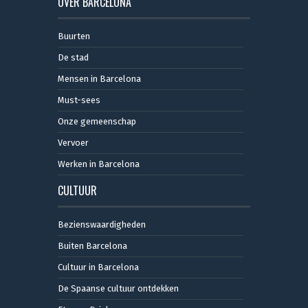
OVER BARCELONA
Buurten
De stad
Mensen in Barcelona
Must-sees
Onze gemeenschap
Vervoer
Werken in Barcelona
CULTUUR
Bezienswaardigheden
Buiten Barcelona
Cultuur in Barcelona
De Spaanse cultuur ontdekken