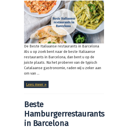
De Beste Italiaanse restaurants in Barcelona
Als u op zoek bent naar de beste Italiaanse
restaurants in Barcelona, dan bent u op de
juiste plaats. Na het proberen van de typisch
Catalaanse gastronomie, raden wij u zeker aan
om van ...
Lees meer »
Beste
Hamburgerrestaurants
in Barcelona