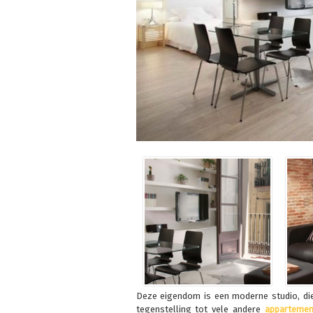
Deze eigendom is een moderne studio, die
tegenstelling tot vele andere
appartemen