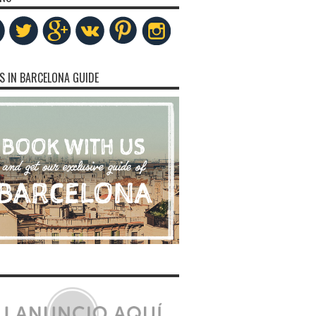
S IN BARCELONA GUIDE