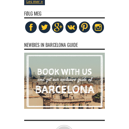
Les mer »
FØLG MEG
NEWBIES IN BARCELONA GUIDE