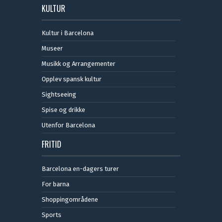
KULTUR
Kultur i Barcelona
Museer
Musikk og Arrangementer
Opplev spansk kultur
Sightseeing
Spise og drikke
Utenfor Barcelona
FRITID
Barcelona en-dagers turer
For barna
Shoppingområdene
Sports