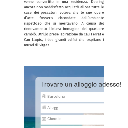
venne convertito in una residenza. Deering
ancora non soddisfatto acquistò allora tutte le
case dei pescatori, voleva che le sue opere
d’arte fossero circondate dall’ambiente
rispettoso che si meritavano. A causa del
rinnovamento l’intera immagine del quartiere
cambiò. Utrillo prese ispirazione da Cau Ferrat e
Can Llopis, i due grandi edifici che ospitano i
musei di Sitges.
Trovare un alloggio adesso!