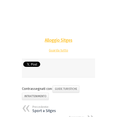
Alloggio Sitges
Guarda tutto
Contrassegnati con:
GUIDE TURISTICHE
INTRATTENIMENTO
Precedente:
Sport a Sitges