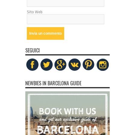
Sito Web
SEGUICI
NEWBIES IN BARCELONA GUIDE