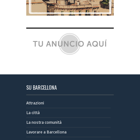
SU BARCELLONA
Attrazioni
La città
La nostra comunità
Lavorare a Barcellona