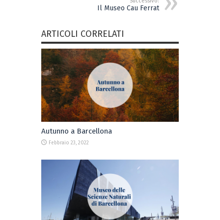
Successivo:
Il Museo Cau Ferrat
ARTICOLI CORRELATI
Autunno a Barcellona
Febbraio 23, 2022