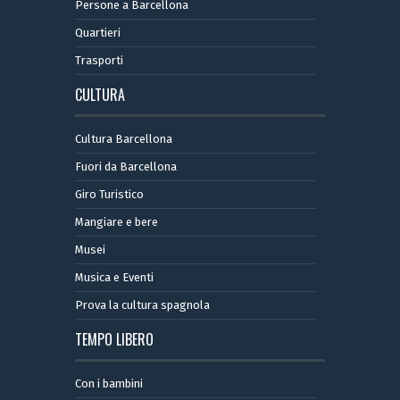
Persone a Barcellona
Quartieri
Trasporti
CULTURA
Cultura Barcellona
Fuori da Barcellona
Giro Turistico
Mangiare e bere
Musei
Musica e Eventi
Prova la cultura spagnola
TEMPO LIBERO
Con i bambini