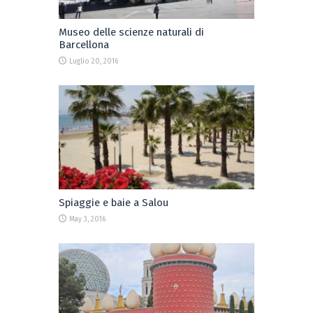
Museo delle scienze naturali di
Barcellona
Luglio 20, 2016
Spiaggie e baie a Salou
May 3, 2016