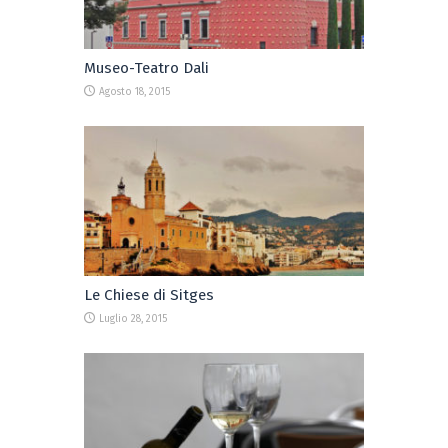
Museo-Teatro Dali
Agosto 18, 2015
Le Chiese di Sitges
Luglio 28, 2015