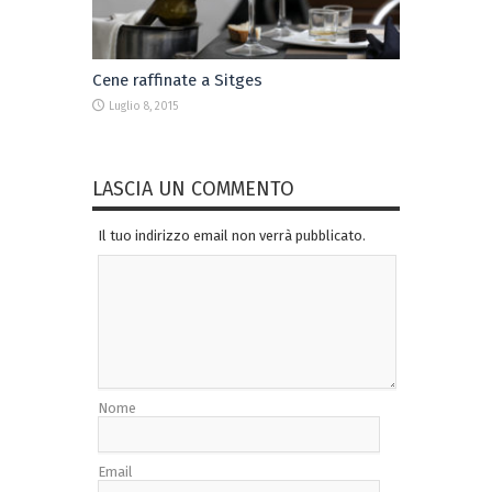
Cene raffinate a Sitges
Luglio 8, 2015
LASCIA UN COMMENTO
Il tuo indirizzo email non verrà pubblicato.
Nome
Email