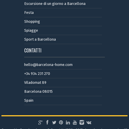
Escursione di un giorno a Barcellona
Festa
Shopping
Spiagge
Sport a Barcellona
CONTATTI
hello@barcelona-home.com
+34 934 231 270
Viladomat 89
Barcelona 08015
Spain