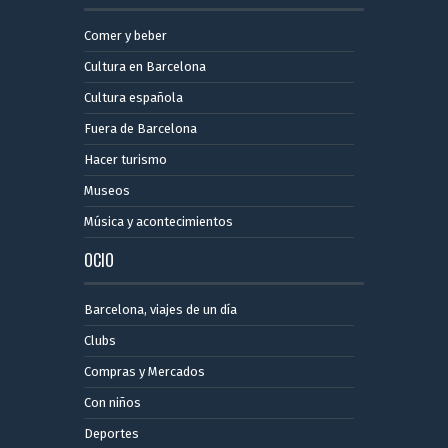
Comer y beber
Cultura en Barcelona
Cultura española
Fuera de Barcelona
Hacer turismo
Museos
Música y acontecimientos
OCIO
Barcelona, ​​viajes de un día
Clubs
Compras y Mercados
Con niños
Deportes