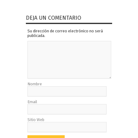
DEJA UN COMENTARIO
Su dirección de correo electrónico no será
publicada.
Nombre
Email
Sitio Web