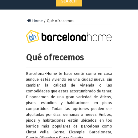
SEARCH
Home
/
Qué ofrecemos
Qué ofrecemos
Barcelona-Home te hace sentir como en casa
aunque estés viviendo en una ciudad nueva, sin
cambiar la calidad de vivienda o las
comodidades que estas acostumbrado de tener.
Disponemos de una gran variedad de áticos,
pisos, estudios y habitaciones en pisos
compartidos. Todas las opciones pueden ser
alquiladas por días, semanas o meses. Ambos,
pisos y habitaciones están ubicados en los
barrios más populares de Barcelona como
Ciutat Vella, Borne, Eixample, Barceloneta,
Puerto Olímpico y Plaza España.