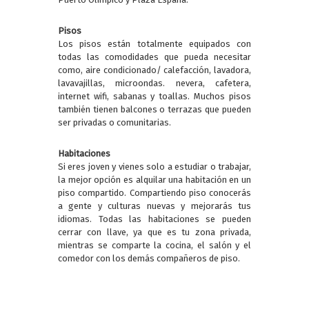
Pisos
Los pisos están totalmente equipados con
todas las comodidades que pueda necesitar
como, aire condicionado/ calefacción, lavadora,
lavavajillas, microondas. nevera, cafetera,
internet wifi, sabanas y toallas. Muchos pisos
también tienen balcones o terrazas que pueden
ser privadas o comunitarias.
Habitaciones
Si eres joven y vienes solo a estudiar o trabajar,
la mejor opción es alquilar una habitación en un
piso compartido. Compartiendo piso conocerás
a gente y culturas nuevas y mejorarás tus
idiomas. Todas las habitaciones se pueden
cerrar con llave, ya que es tu zona privada,
mientras se comparte la cocina, el salón y el
comedor con los demás compañeros de piso.