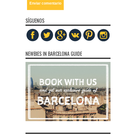
SÍGUENOS
NEWBIES IN BARCELONA GUIDE