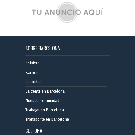
SOBRE BARCELONA
A visitar
Barrios
La ciudad
La gente en Barcelona
Nuestra comunidad
Trabajar en Barcelona
Transporte en Barcelona
CULTURA