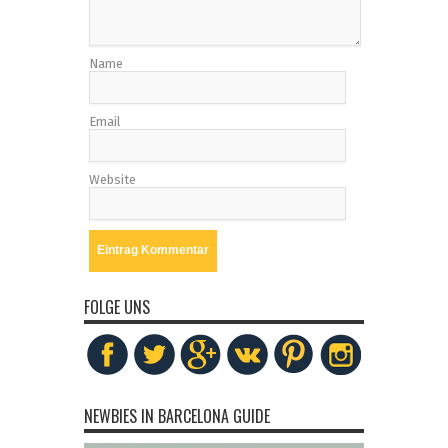
Name
Email
Website
FOLGE UNS
NEWBIES IN BARCELONA GUIDE