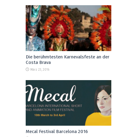
Die berühmtesten Karnevalsfeste an der
Costa Brava
März 23, 2016
Mecal Festival Barcelona 2016