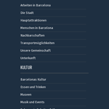
Arbeiten in Barcelona
Die Stadt
Hauptattraktionen
Menschen in Barcelona
Nachbarschaften
Transportmöglichkeiten
Unsere Gemeinschaft
Unterkunft
KULTUR
Barcelonas Kultur
Essen und Trinken
Museen
Musik und Events