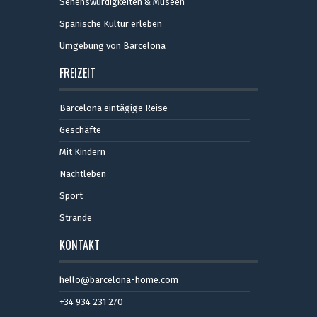
Sehenswürdigkeiten & Museen
Spanische Kultur erleben
Umgebung von Barcelona
FREIZEIT
Barcelona eintägige Reise
Geschäfte
Mit Kindern
Nachtleben
Sport
Strände
KONTAKT
hello@barcelona-home.com
+34 934 231 270