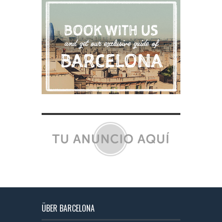
ÜBER BARCELONA