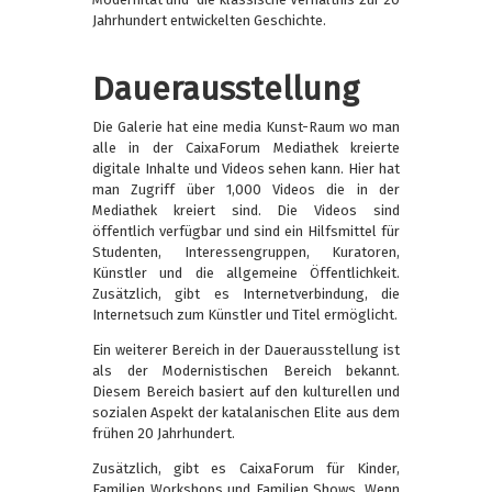
Jahrhundert entwickelten Geschichte.
Dauerausstellung
Die Galerie hat eine media Kunst-Raum wo man
alle in der CaixaForum Mediathek kreierte
digitale Inhalte und Videos sehen kann. Hier hat
man Zugriff über 1,000 Videos die in der
Mediathek kreiert sind. Die Videos sind
öffentlich verfügbar und sind ein Hilfsmittel für
Studenten, Interessengruppen, Kuratoren,
Künstler und die allgemeine Öffentlichkeit.
Zusätzlich, gibt es Internetverbindung, die
Internetsuch zum Künstler und Titel ermöglicht.
Ein weiterer Bereich in der Dauerausstellung ist
als der Modernistischen Bereich bekannt.
Diesem Bereich basiert auf den kulturellen und
sozialen Aspekt der katalanischen Elite aus dem
frühen 20 Jahrhundert.
Zusätzlich, gibt es CaixaForum für Kinder,
Familien Workshops und Familien Shows. Wenn