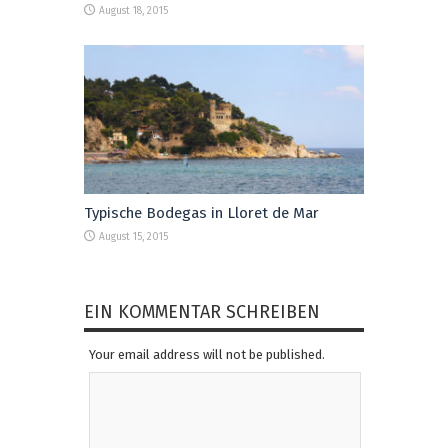
August 18, 2015
Typische Bodegas in Lloret de Mar
August 15, 2015
EIN KOMMENTAR SCHREIBEN
Your email address will not be published.