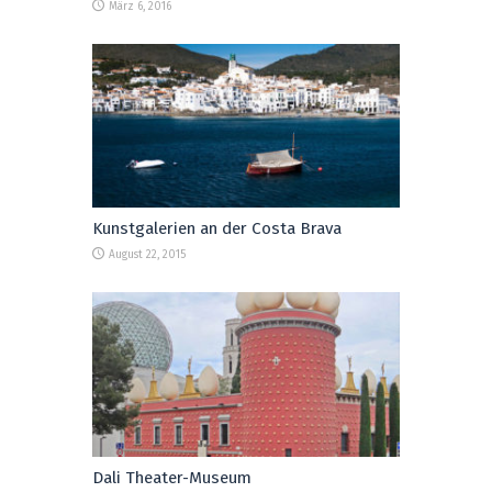
März 6, 2016
Kunstgalerien an der Costa Brava
August 22, 2015
Dali Theater-Museum