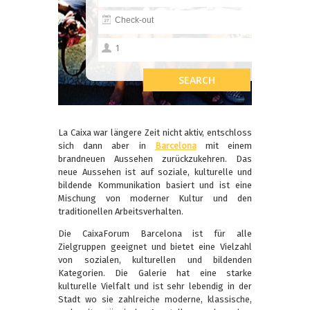
La Caixa war längere Zeit nicht aktiv, entschloss
sich dann aber in
Barcelona
mit einem
brandneuen Aussehen zurückzukehren. Das
neue Aussehen ist auf soziale, kulturelle und
bildende Kommunikation basiert und ist eine
Mischung von moderner Kultur und den
traditionellen Arbeitsverhalten.
Die CaixaForum Barcelona ist für alle
Zielgruppen geeignet und bietet eine Vielzahl
von sozialen, kulturellen und bildenden
Kategorien. Die Galerie hat eine starke
kulturelle Vielfalt und ist sehr lebendig in der
Stadt wo sie zahlreiche moderne, klassische,