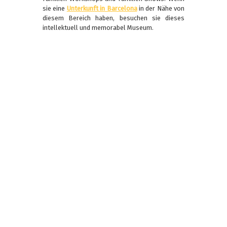
sie eine
Unterkunft in Barcelona
in der Nähe von
diesem Bereich haben, besuchen sie dieses
intellektuell und memorabel Museum.