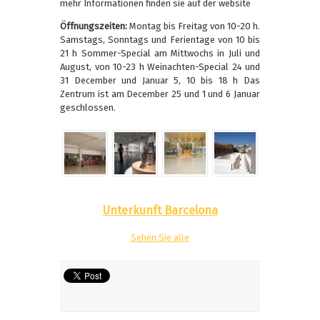
mehr Informationen finden sie auf der website
Öffnungszeiten:
Montag bis Freitag von 10-20 h.
Samstags, Sonntags und Ferientage von 10 bis
21 h Sommer-Special am Mittwochs in Juli und
August, von 10-23 h Weinachten-Special 24 und
31 December und Januar 5, 10 bis 18 h Das
Zentrum ist am December 25 und 1 und 6 Januar
geschlossen.
Unterkunft Barcelona
Sehen Sie alle