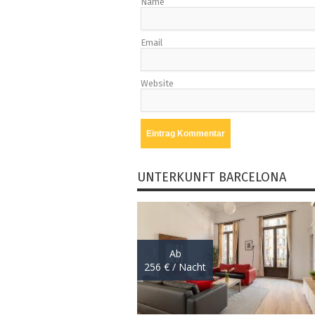
Name
Email
Website
UNTERKUNFT BARCELONA