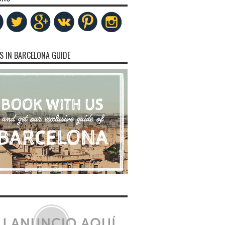
S IN BARCELONA GUIDE