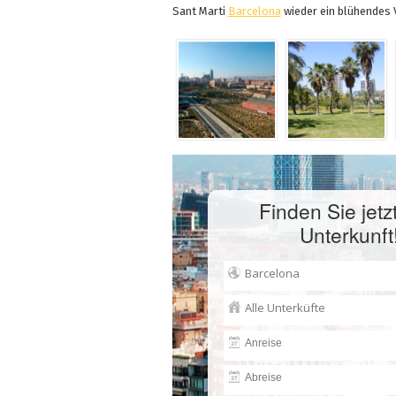
Sant Marti
Barcelona
wieder ein blühendes 
Finden Sie jetzt
Unterkunft