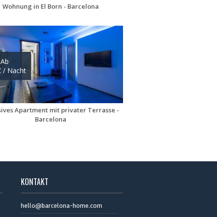
KONTAKT
hello@barcelona-home.com