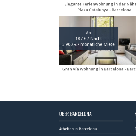
ÜBER BARCELONA
Arbeiten in Barcelona