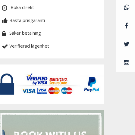
Boka direkt
Bästa prisgaranti
Säker betalning
Verifierad lägenhet