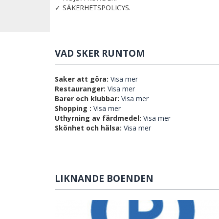
✓ SÄKERHETSPOLICYS.
VAD SKER RUNTOM
Saker att göra:
Visa mer
Restauranger:
Visa mer
Barer och klubbar:
Visa mer
Shopping :
Visa mer
Uthyrning av färdmedel:
Visa mer
Skönhet och hälsa:
Visa mer
LIKNANDE BOENDEN