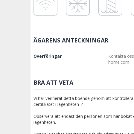
ÄGARENS ANTECKNINGAR
Överföringar
Kontakta oss
home.com
BRA ATT VETA
Vi har verifierat detta boende genom att kontrollera
certifikatet i lägenheten ✓
Observera att endast den personen som har bokat oc
lägenheten.