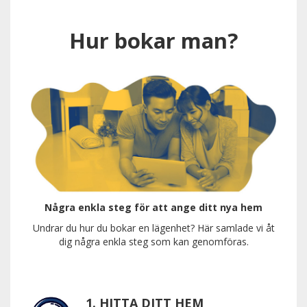
Hur bokar man?
Några enkla steg för att ange ditt nya hem
Undrar du hur du bokar en lägenhet? Här samlade vi åt
dig några enkla steg som kan genomföras.
1. HITTA DITT HEM