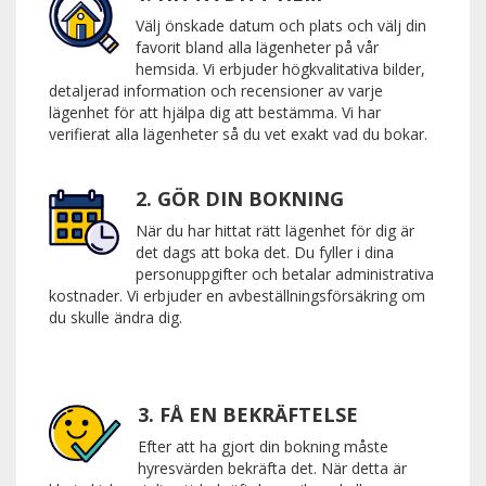
Välj önskade datum och plats och välj din
favorit bland alla lägenheter på vår
hemsida. Vi erbjuder högkvalitativa bilder,
detaljerad information och recensioner av varje
lägenhet för att hjälpa dig att bestämma. Vi har
verifierat alla lägenheter så du vet exakt vad du bokar.
2. GÖR DIN BOKNING
När du har hittat rätt lägenhet för dig är
det dags att boka det. Du fyller i dina
personuppgifter och betalar administrativa
kostnader. Vi erbjuder en avbeställningsförsäkring om
du skulle ändra dig.
3. FÅ EN BEKRÄFTELSE
Efter att ha gjort din bokning måste
hyresvärden bekräfta det. När detta är