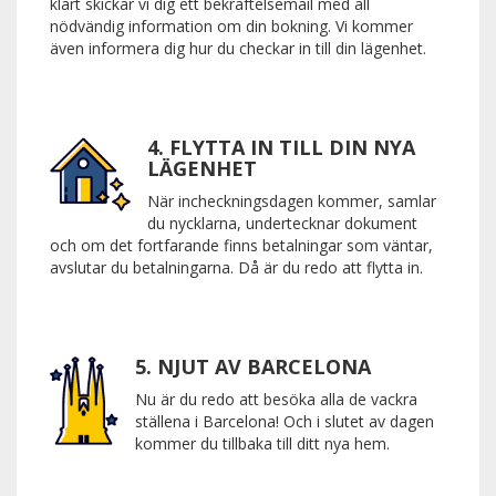
klart skickar vi dig ett bekräftelsemail med all
nödvändig information om din bokning. Vi kommer
även informera dig hur du checkar in till din lägenhet.
4. FLYTTA IN TILL DIN NYA
LÄGENHET
När incheckningsdagen kommer, samlar
du nycklarna, undertecknar dokument
och om det fortfarande finns betalningar som väntar,
avslutar du betalningarna. Då är du redo att flytta in.
5. NJUT AV BARCELONA
Nu är du redo att besöka alla de vackra
ställena i Barcelona! Och i slutet av dagen
kommer du tillbaka till ditt nya hem.