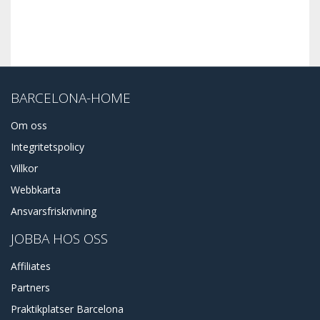
BARCELONA-HOME
Om oss
Integritetspolicy
Villkor
Webbkarta
Ansvarsfriskrivning
JOBBA HOS OSS
Affiliates
Partners
Praktikplatser Barcelona