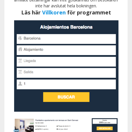
inte har avslutat hela bokningen.
Läs här
Villkoren
för programmet