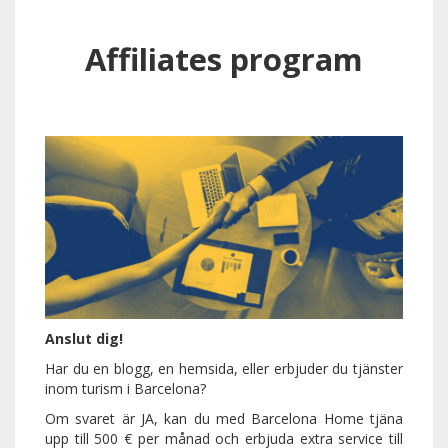
Affiliates program
Anslut dig!
Har du en blogg, en hemsida, eller erbjuder du tjänster
inom turism i Barcelona?
Om svaret är JA, kan du med Barcelona Home tjäna
upp till 500 € per månad och erbjuda extra service till