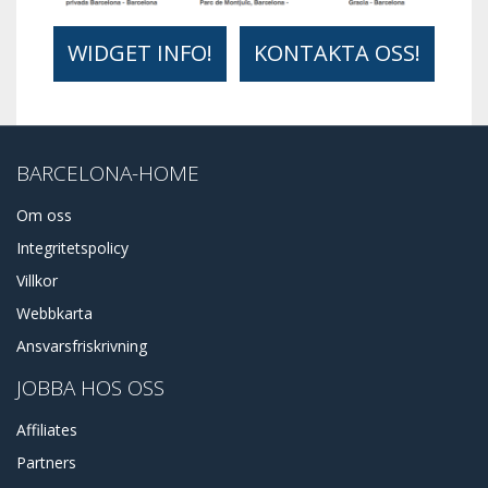
WIDGET INFO!
KONTAKTA OSS!
BARCELONA-HOME
Om oss
Integritetspolicy
Villkor
Webbkarta
Ansvarsfriskrivning
JOBBA HOS OSS
Affiliates
Partners