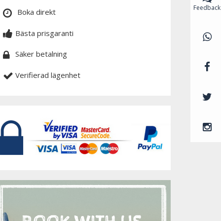
Feedback
Boka direkt
Bästa prisgaranti
Säker betalning
Verifierad lägenhet