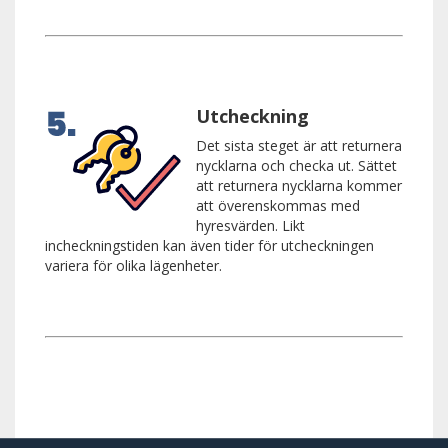
Utcheckning
Det sista steget är att returnera
nycklarna och checka ut. Sättet
att returnera nycklarna kommer
att överenskommas med
hyresvärden. Likt
incheckningstiden kan även tider för utcheckningen
variera för olika lägenheter.