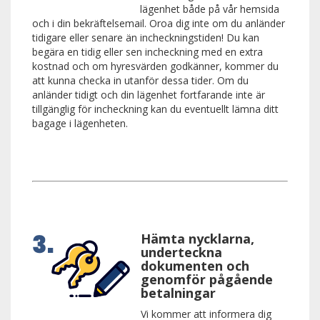
lägenhet både på vår hemsida
och i din bekräftelsemail. Oroa dig inte om du anländer
tidigare eller senare än incheckningstiden! Du kan
begära en tidig eller sen incheckning med en extra
kostnad och om hyresvärden godkänner, kommer du
att kunna checka in utanför dessa tider. Om du
anländer tidigt och din lägenhet fortfarande inte är
tillgänglig för incheckning kan du eventuellt lämna ditt
bagage i lägenheten.
Hämta nycklarna,
underteckna
dokumenten och
genomför pågående
betalningar
Vi kommer att informera dig