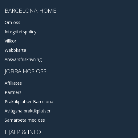
BARCELONA-HOME
Om oss
Integritetspolicy
Villkor
Webbkarta
Ansvarsfriskrivning
JOBBA HOS OSS
Affiliates
Partners
Praktikplatser Barcelona
Avlägsna praktikplatser
Samarbeta med oss
HJÄLP & INFO