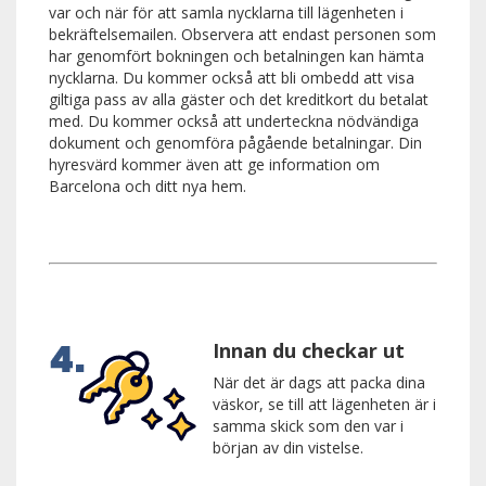
var och när för att samla nycklarna till lägenheten i
bekräftelsemailen. Observera att endast personen som
har genomfört bokningen och betalningen kan hämta
nycklarna. Du kommer också att bli ombedd att visa
giltiga pass av alla gäster och det kreditkort du betalat
med. Du kommer också att underteckna nödvändiga
dokument och genomföra pågående betalningar. Din
hyresvärd kommer även att ge information om
Barcelona och ditt nya hem.
Innan du checkar ut
När det är dags att packa dina
väskor, se till att lägenheten är i
samma skick som den var i
början av din vistelse.