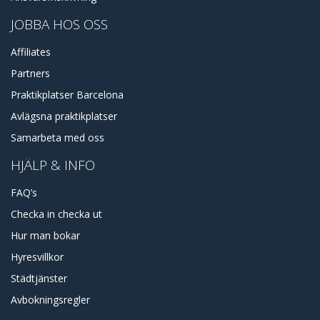
JOBBA HOS OSS
Affiliates
Partners
Praktikplatser Barcelona
Avlägsna praktikplatser
Samarbeta med oss
HJÄLP & INFO
FAQ’s
Checka in checka ut
Hur man bokar
Hyresvillkor
Städtjänster
Avbokningsregler