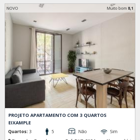
NOVO
Muito bom
8,1
PROJETO APARTAMENTO COM 3 QUARTOS
EIXAMPLE
Quartos:
3
5
Não
Sim