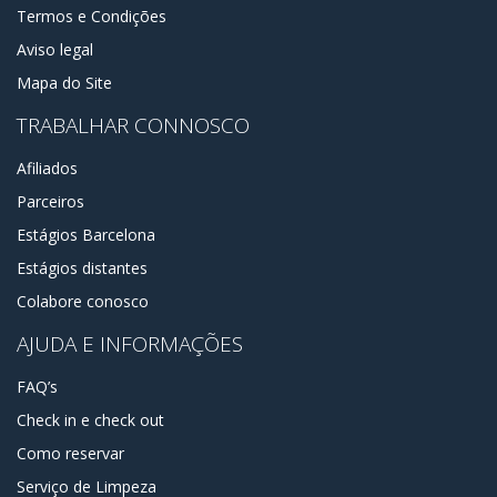
Termos e Condições
Aviso legal
Mapa do Site
TRABALHAR CONNOSCO
Afiliados
Parceiros
Estágios Barcelona
Estágios distantes
Colabore conosco
AJUDA E INFORMAÇÕES
FAQ’s
Check in e check out
Como reservar
Serviço de Limpeza