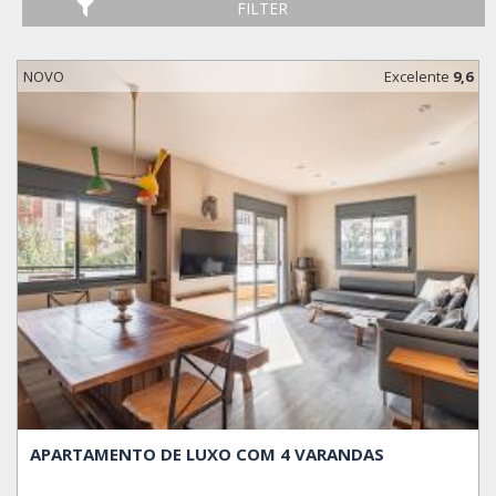
FILTER
NOVO
Excelente
9,6
APARTAMENTO DE LUXO COM 4 VARANDAS