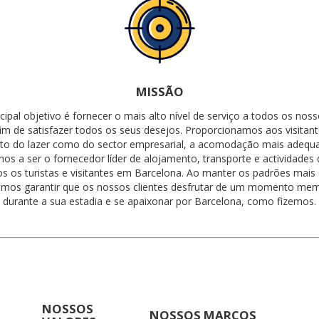
MISSÃO
ipal objetivo é fornecer o mais alto nível de serviço a todos os noss
fim de satisfazer todos os seus desejos. Proporcionamos aos visitant
to do lazer como do sector empresarial, a acomodação mais adequ
os a ser o fornecedor líder de alojamento, transporte e actividades 
s os turistas e visitantes em Barcelona. Ao manter os padrões mais
mos garantir que os nossos clientes desfrutar de um momento me
durante a sua estadia e se apaixonar por Barcelona, como fizemos.
NOSSOS
NOSSOS MARCOS