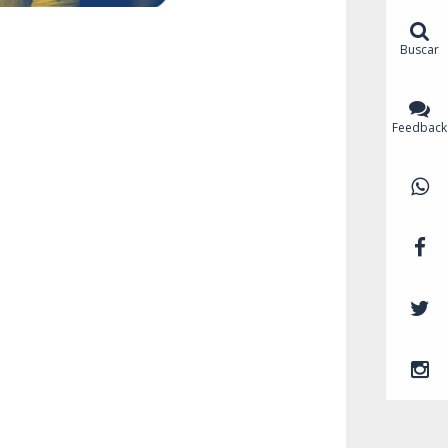
Buscar
Feedback