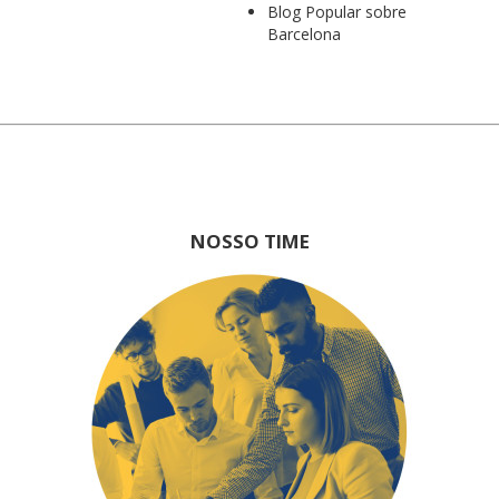
Blog Popular sobre
Barcelona
NOSSO TIME