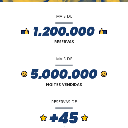
MAIS DE
RESERVAS
MAIS DE
NOITES VENDIDAS
RESERVAS DE