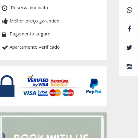
Reserva imediata
Melhor preço garantido
Pagamento seguro
Apartamento verificado