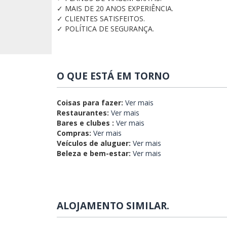
✓ MAIS DE 20 ANOS EXPERIÊNCIA.
✓ CLIENTES SATISFEITOS.
✓ POLÍTICA DE SEGURANÇA.
O QUE ESTÁ EM TORNO
Coisas para fazer:
Ver mais
Restaurantes:
Ver mais
Bares e clubes :
Ver mais
Compras:
Ver mais
Veículos de aluguer:
Ver mais
Beleza e bem-estar:
Ver mais
ALOJAMENTO SIMILAR.