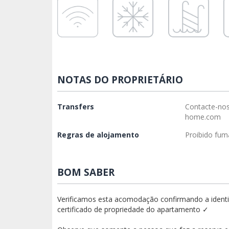
NOTAS DO PROPRIETÁRIO
Transfers
Contacte-no
home.com
Regras de alojamento
Proibido fum
BOM SABER
Verificamos esta acomodação confirmando a identid
certificado de propriedade do apartamento ✓