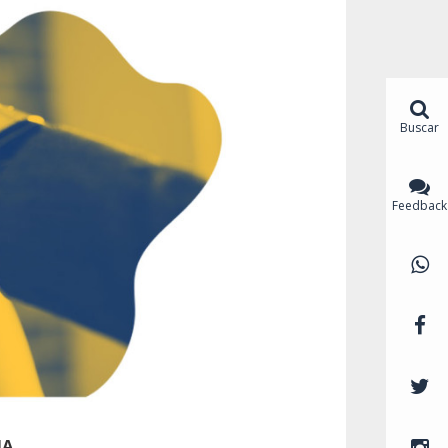
Buscar
Feedback
IA