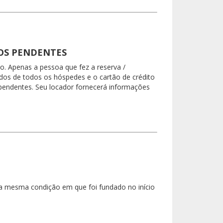
TOS PENDENTES
. Apenas a pessoa que fez a reserva /
dos de todos os hóspedes e o cartão de crédito
endentes. Seu locador fornecerá informações
na mesma condição em que foi fundado no início