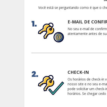
Você está se perguntando como é que o chec
E-MAIL DE CONF
No seu e-mail de confirm
atentamente antes de su
CHECK-IN
Os horários de check-in 
nosso site e no seu e-ma
pode solicitar um check-
horários. Se chegar cedo