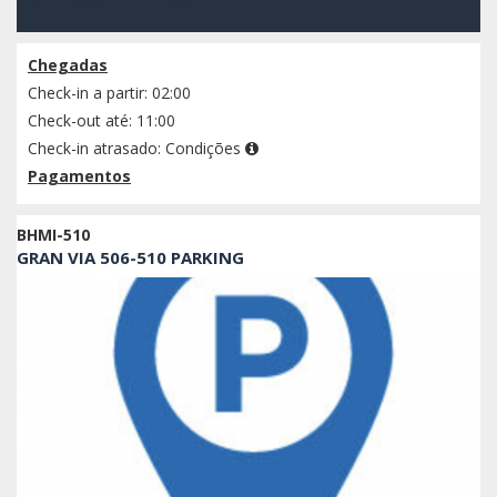
Confirmar disponibilidade
Chegadas
Check-in a partir: 02:00
Check-out até: 11:00
Check-in atrasado:
Condições
Pagamentos
BHMI-510
GRAN VIA 506-510 PARKING