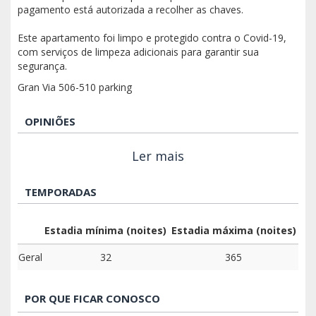
pagamento está autorizada a recolher as chaves.
Este apartamento foi limpo e protegido contra o Covid-19,
com serviços de limpeza adicionais para garantir sua
segurança.
Gran Via 506-510 parking
OPINIÕES
Ler mais
TEMPORADAS
Estadia mínima (noites)
Estadia máxima (noites)
Geral
32
365
POR QUE FICAR CONOSCO