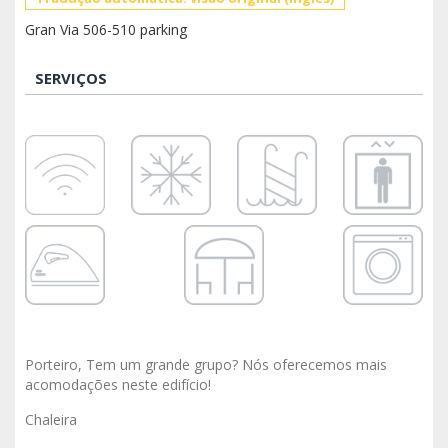
Gran Via 506-510 parking
SERVIÇOS
Porteiro, Tem um grande grupo? Nós oferecemos mais
acomodações neste edifício!
Chaleira