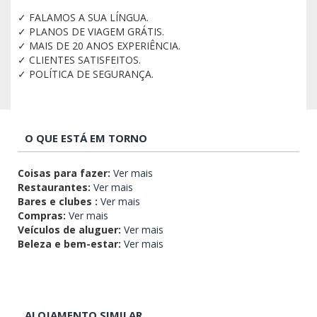
✓ FALAMOS A SUA LÍNGUA.
✓ PLANOS DE VIAGEM GRÁTIS.
✓ MAIS DE 20 ANOS EXPERIÊNCIA.
✓ CLIENTES SATISFEITOS.
✓ POLÍTICA DE SEGURANÇA.
O QUE ESTÁ EM TORNO
Coisas para fazer:
Ver mais
Restaurantes:
Ver mais
Bares e clubes :
Ver mais
Compras:
Ver mais
Veículos de aluguer:
Ver mais
Beleza e bem-estar:
Ver mais
ALOJAMENTO SIMILAR.