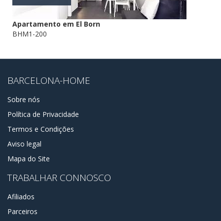
Apartamento em El Born
BHM1-200
BARCELONA-HOME
Sobre nós
Política de Privacidade
Termos e Condições
Aviso legal
Mapa do Site
TRABALHAR CONNOSCO
Afiliados
Parceiros