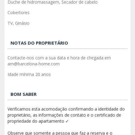
Duche de hidromassagem, Secador de cabelo
Cobertores
TV, Ginásio
NOTAS DO PROPRIETÁRIO
Contacte-nos com a sua data e hora de chegada em
am@barcelona-home.com
Idade mínima 20 anos
BOM SABER
Verificamos esta acomodação confirmando a identidade do
proprietário, as informações de contato e o certificado de
propriedade do apartamento ✓
Observe que somente a pessoa que faz a reserva e o